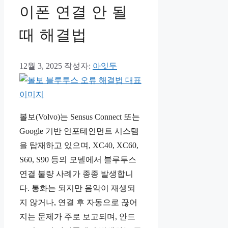
이폰 연결 안 될
때 해결법
12월 3, 2025
작성자:
아잇두
볼보(Volvo)는 Sensus Connect 또는
Google 기반 인포테인먼트 시스템
을 탑재하고 있으며, XC40, XC60,
S60, S90 등의 모델에서 블루투스
연결 불량 사례가 종종 발생합니
다. 통화는 되지만 음악이 재생되
지 않거나, 연결 후 자동으로 끊어
지는 문제가 주로 보고되며, 안드