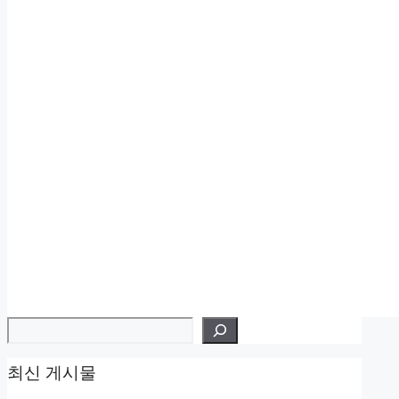
검색
최신 게시물