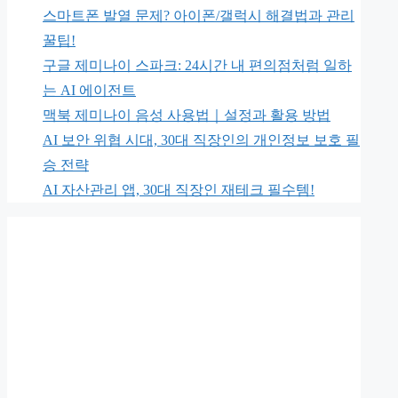
스마트폰 발열 문제? 아이폰/갤럭시 해결법과 관리
꿀팁!
구글 제미나이 스파크: 24시간 내 편의점처럼 일하
는 AI 에이전트
맥북 제미나이 음성 사용법｜설정과 활용 방법
AI 보안 위협 시대, 30대 직장인의 개인정보 보호 필
승 전략
AI 자산관리 앱, 30대 직장인 재테크 필수템!