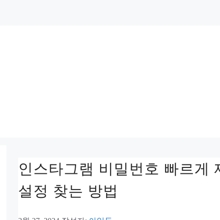
인스타그램 비밀번호 빠르게 
설정 찾는 방법