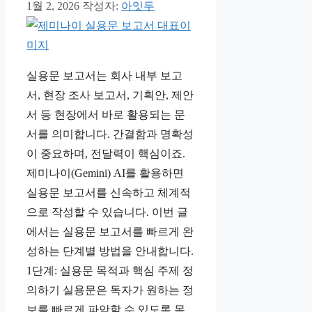
1월 2, 2026
작성자:
아잇두
실용문 보고서는 회사 내부 보고
서, 현장 조사 보고서, 기획안, 제안
서 등 현장에서 바로 활용되는 문
서를 의미합니다. 간결함과 명확성
이 중요하며, 전달력이 핵심이죠.
제미나이(Gemini) AI를 활용하면
실용문 보고서를 신속하고 체계적
으로 작성할 수 있습니다. 이번 글
에서는 실용문 보고서를 빠르게 완
성하는 단계별 방법을 안내합니다.
1단계: 실용문 목적과 핵심 주제 정
의하기 실용문은 독자가 원하는 정
보를 빠르게 파악할 수 있도록 목