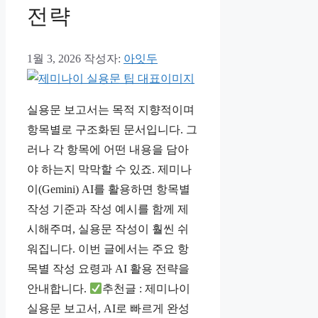
전략
1월 3, 2026
작성자:
아잇두
실용문 보고서는 목적 지향적이며
항목별로 구조화된 문서입니다. 그
러나 각 항목에 어떤 내용을 담아
야 하는지 막막할 수 있죠. 제미나
이(Gemini) AI를 활용하면 항목별
작성 기준과 작성 예시를 함께 제
시해주며, 실용문 작성이 훨씬 쉬
워집니다. 이번 글에서는 주요 항
목별 작성 요령과 AI 활용 전략을
안내합니다.
추천글 : 제미나이
실용문 보고서, AI로 빠르게 완성