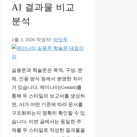
AI 결과물 비교
분석
1월 3, 2026
작성자:
아잇두
실용문과 학술문은 목적, 구성, 문
체, 인용 방식 등에서 분명한 차이
가 있습니다. 제미나이(Gemini)를
통해 두 스타일의 보고서를 생성하
면, AI가 어떤 기준에 따라 문서를
구조화하는지 명확히 확인할 수 있
습니다. 이번 글에서는 동일한 주
제를 두 스타일로 작성한 결과물을