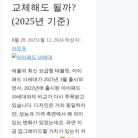
교체해도 될까?
(2025년 기준)
8월 28, 2025
1월 12, 2024
작성자:
아잇두
애플의 최신 보급형 태블릿, 아이
패드 11세대가 2025년 3월 출시되
면서, 2022년에 출시된 아이패드
10세대와의 비교가 다시 주목받고
있습니다. 디자인은 거의 동일하지
만, 성능과 가격 측면에서 꽤 의미
있는 변화가 있었는데요. 과연 지
금 업그레이드할 가치가 있는지 자