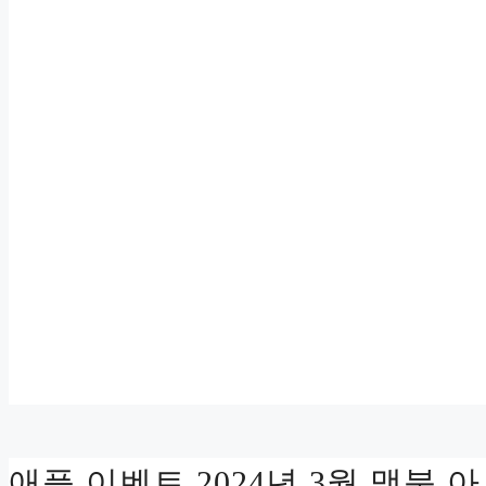
애플 이벤트 2024년 3월 맥북 아