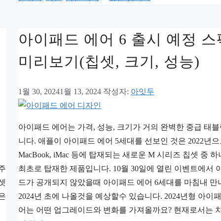
고
리
아이패드 에어 6 출시 예정 스
미리보기(칩셋, 크기, 성능)
1월 30, 2024
1월 13, 2024
작성자:
아잇두
아이패드 에어는 가격, 성능, 크기가 거의 완벽한 중급 태
니다. 애플이 아이패드 에어 5세대를 선보인 것은 2022년으
MacBook, iMac 등에 탑재되는 새로운 M 시리즈 칩셋 중 
주
최초로 탑재한 제품입니다. 10월 30일에 열린 이벤트에서 
셋
드가 공개되지 않았을때 아이패드 에어 6세대를 마침내 
은
2024년 초에 나올것을 예상할수 있습니다. 2024년형 아이
어는 어떤 업그레이드와 변화를 가져올까요? 현재로서는 