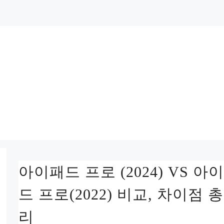
아이패드 프로 (2024) VS 아
드 프로(2022) 비교, 차이점 
리