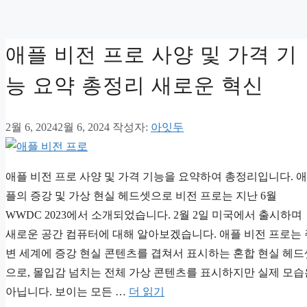
리
애플 비전 프로 사양 및 가격 기
능 요약 총정리 새로운 혁신
2월 6, 2024
2월 6, 2024
작성자:
아잇두
애플 비전 프로 사양 및 가격 기능을 요약하여 총정리입니다. 애
플의 증강 및 가상 현실 헤드셋으로 비전 프로는 지난 6월
WWDC 2023에서 소개되었습니다. 2월 2일 미국에서 출시하며
새로운 공간 컴퓨터에 대해 알아보겠습니다. 애플 비전 프로는 
변 세계에 증강 현실 콘텐츠를 겹쳐서 표시하는 혼합 현실 헤드
으로, 몰입감 넘치는 전체 가상 콘텐츠를 표시하지만 실제 모습
아닙니다. 보이는 모든 …
더 읽기