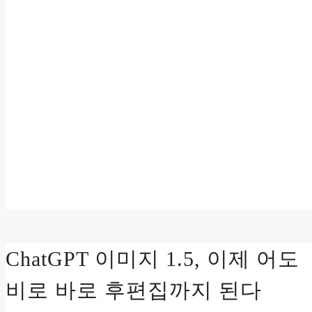
ChatGPT 이미지 1.5, 이제 어도
비로 바로 후편집까지 된다