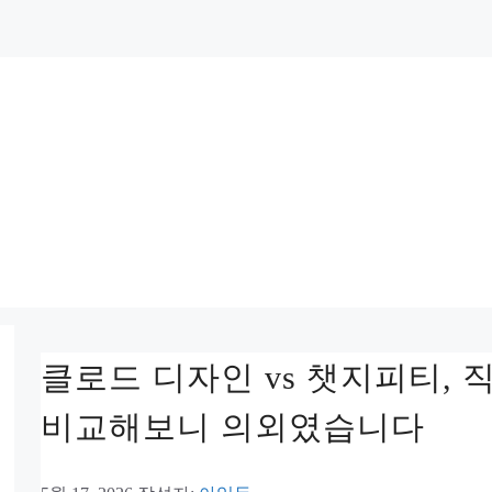
클로드 디자인 vs 챗지피티, 
비교해보니 의외였습니다