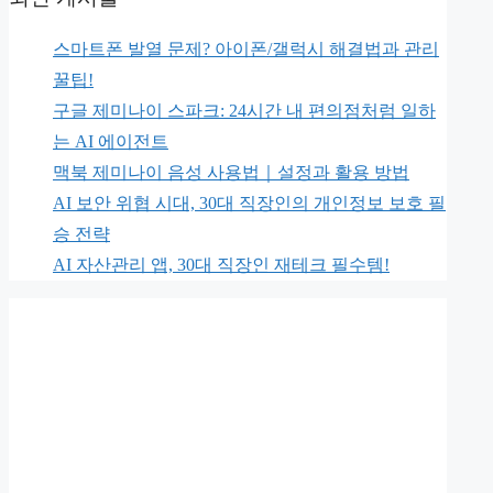
스마트폰 발열 문제? 아이폰/갤럭시 해결법과 관리
꿀팁!
구글 제미나이 스파크: 24시간 내 편의점처럼 일하
는 AI 에이전트
맥북 제미나이 음성 사용법｜설정과 활용 방법
AI 보안 위협 시대, 30대 직장인의 개인정보 보호 필
승 전략
AI 자산관리 앱, 30대 직장인 재테크 필수템!