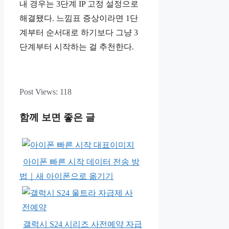
내 경우는 3단계 IP 고정 설정으로
해결됐다. 느낌표 증상이라면 1단
계부터 순서대로 하기보다 그냥 3
단계부터 시작하는 걸 추천한다.
Post Views:
118
함께 보면 좋은 글
아이폰 빠른 시작 데이터 전송 방
법｜새 아이폰으로 옮기기
갤럭시 S24 시리즈 사전예약 자급