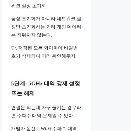
워크 설정 초기화
공장 초기화가 아니라 네트워크 설
정만 초기화하는 거라 개인 데이터
는 지워지지 않는다.
단, 저장된 모든 와이파이 비밀번
호가 삭제되니 미리 확인해두자.
5단계: 5GHz 대역 강제 설정
또는 해제
연결은 되는데 자꾸 끊기는 경우라
면 주파수 대역 문제일 수 있다.
개발자 옵션 > Wi-Fi 주파수 대역