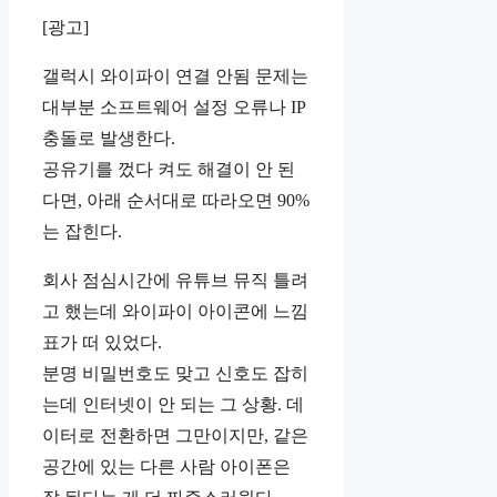
[광고]
갤럭시 와이파이 연결 안됨 문제는
대부분 소프트웨어 설정 오류나 IP
충돌로 발생한다.
공유기를 껐다 켜도 해결이 안 된
다면, 아래 순서대로 따라오면 90%
는 잡힌다.
회사 점심시간에 유튜브 뮤직 틀려
고 했는데 와이파이 아이콘에 느낌
표가 떠 있었다.
분명 비밀번호도 맞고 신호도 잡히
는데 인터넷이 안 되는 그 상황. 데
이터로 전환하면 그만이지만, 같은
공간에 있는 다른 사람 아이폰은