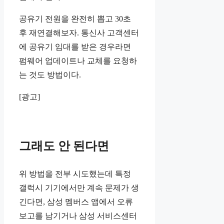
공유기 전원을 완전히 뽑고 30초
후 재연결해보자. 통신사 고객센터
에 공유기 임대를 받은 경우라면
펌웨어 업데이트나 교체를 요청하
는 것도 방법이다.
[광고]
그래도 안 된다면
위 방법을 전부 시도했는데 특정
갤럭시 기기에서만 계속 문제가 생
긴다면, 삼성 멤버스 앱에서 오류
보고를 남기거나 삼성 서비스센터