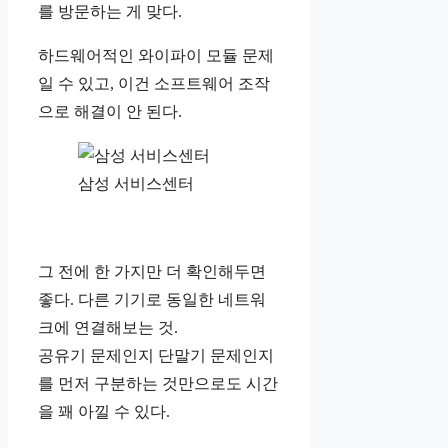
를 방문하는 게 맞다.
하드웨어적인 와이파이 모듈 문제
일 수 있고, 이건 소프트웨어 조작
으로 해결이 안 된다.
삼성 서비스센터
그 전에 한 가지만 더 확인해두면
좋다. 다른 기기로 동일한 네트워
크에 연결해보는 것.
공유기 문제인지 단말기 문제인지
를 먼저 구분하는 것만으로도 시간
을 꽤 아낄 수 있다.