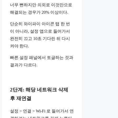
너무 뻔하지만 의외로 이것만으로
해결되는 경우가 20% 이상이다.
단순히 와이파이 아이콘 탭 한 번
이 아니라, 설정 앱으로 들어가서
완전히 끄고 10초 기다린 뒤 다시
켜야 한다.
빠른 설정 패널에서 토글하는 것과
결과가 다르다.
2단계: 해당 네트워크 삭제
후 재연결
설정 > 연결 > Wi-Fi 로 들어가서 연