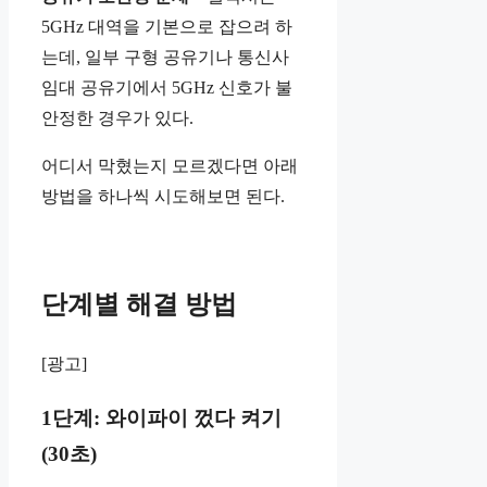
5GHz 대역을 기본으로 잡으려 하
는데, 일부 구형 공유기나 통신사
임대 공유기에서 5GHz 신호가 불
안정한 경우가 있다.
어디서 막혔는지 모르겠다면 아래
방법을 하나씩 시도해보면 된다.
단계별 해결 방법
[광고]
1단계: 와이파이 껐다 켜기
(30초)