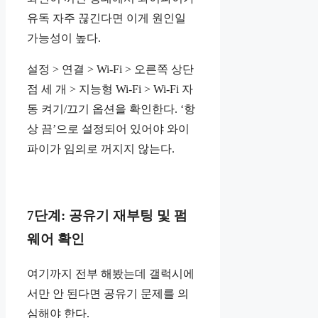
유독 자주 끊긴다면 이게 원인일
가능성이 높다.
설정 > 연결 > Wi-Fi > 오른쪽 상단
점 세 개 > 지능형 Wi-Fi > Wi-Fi 자
동 켜기/끄기 옵션을 확인한다. ‘항
상 끔’으로 설정되어 있어야 와이
파이가 임의로 꺼지지 않는다.
7단계: 공유기 재부팅 및 펌
웨어 확인
여기까지 전부 해봤는데 갤럭시에
서만 안 된다면 공유기 문제를 의
심해야 한다.