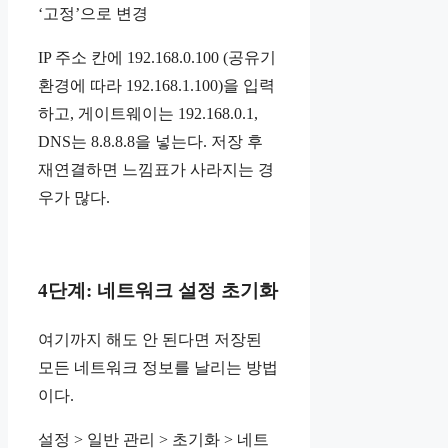
‘고정’으로 변경
IP 주소 칸에 192.168.0.100 (공유기
환경에 따라 192.168.1.100)을 입력
하고, 게이트웨이는 192.168.0.1,
DNS는 8.8.8.8을 넣는다. 저장 후
재연결하면 느낌표가 사라지는 경
우가 많다.
4단계: 네트워크 설정 초기화
여기까지 해도 안 된다면 저장된
모든 네트워크 정보를 날리는 방법
이다.
설정 > 일반 관리 > 초기화 > 네트