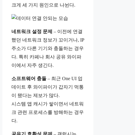
크게 세 가지 원인으로 나뉜다.
네트워크 설정 문제
– 이전에 연결
했던 네트워크 정보가 꼬이거나, IP
주소가 다른 기기와 충돌하는 경우
다. 특히 카페나 회사 공유 와이파
이에서 자주 생긴다.
소프트웨어 충돌
– 최근 One UI 업
데이트 후 와이파이가 갑자기 먹통
이 됐다는 제보가 많다.
시스템 앱 캐시가 쌓이면서 네트워
크 관련 프로세스를 방해하는 경우
다.
공유기 호환성 문제
– 갤럭시는