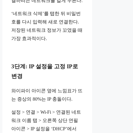
결하려는 네트워크를 길게 누른다.
‘네트워크 삭제’를 탭한 뒤 비밀번
호를 다시 입력해 새로 연결한다.
저장된 네트워크 정보가 꼬였을 때
가장 효과적이다.
3단계: IP 설정을 고정 IP로
변경
와이파이 아이콘 옆에 느낌표가 뜨
는 증상의 80%는 IP 충돌이다.
설정 > 연결 > Wi-Fi > 연결된 네트
워크 이름 탭 > 오른쪽 상단 연필
아이콘 > IP 설정을 ‘DHCP’에서