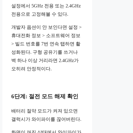
설정에서 5GHz 전용 또는 2.4GHz
전용으로 고정해볼 수 있다.
개발자 옵션이 안 보인다면 설정 >
휴대전화 정보 > 소프트웨어 정보
> 빌드 번호를 7번 연속 탭하면 활
성화된다. 구형 공유기를 쓰거나
벽 하나 이상 거리라면 2.4GHz가
오히려 안정적이다.
6단계: 절전 모드 해제 확인
배터리 절약 모드가 켜져 있으면
갤럭시가 와이파이를 끊어버린다.
화면이 꺼진 상태에서 와이파이가