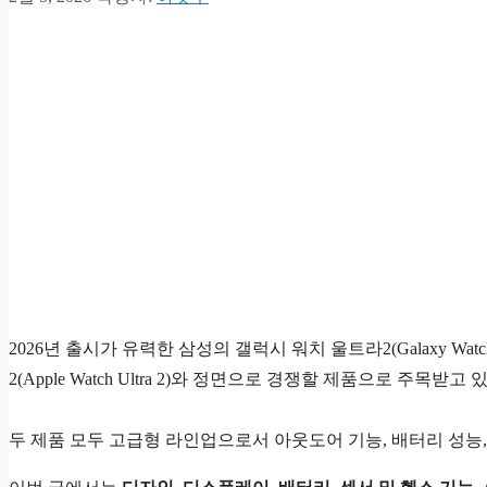
2026년 출시가 유력한 삼성의 갤럭시 워치 울트라2(Galaxy Wa
2(Apple Watch Ultra 2)와 정면으로 경쟁할 제품으로 주목받고 
두 제품 모두 고급형 라인업으로서 아웃도어 기능, 배터리 성능,