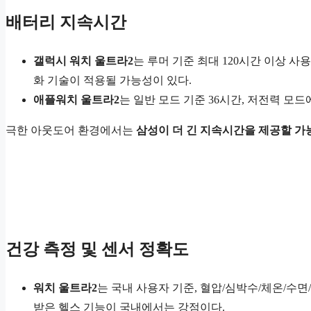
배터리 지속시간
갤럭시 워치 울트라2
는 루머 기준 최대 120시간 이상 사
화 기술이 적용될 가능성이 있다.
애플워치 울트라2
는 일반 모드 기준 36시간, 저전력 모드
극한 아웃도어 환경에서는
삼성이 더 긴 지속시간을 제공할 가
건강 측정 및 센서 정확도
워치 울트라2
는 국내 사용자 기준, 혈압/심박수/체온/수
받은 헬스 기능이 국내에서는 강점이다.