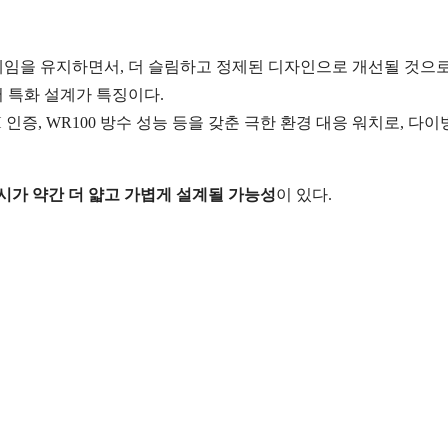
레임을 유지하면서, 더 슬림하고 정제된 디자인으로 개선될 것으
어 특화 설계가 특징이다.
10H 인증, WR100 방수 성능 등을 갖춘 극한 환경 대응 워치로, 다이
시가 약간 더 얇고 가볍게 설계될 가능성
이 있다.