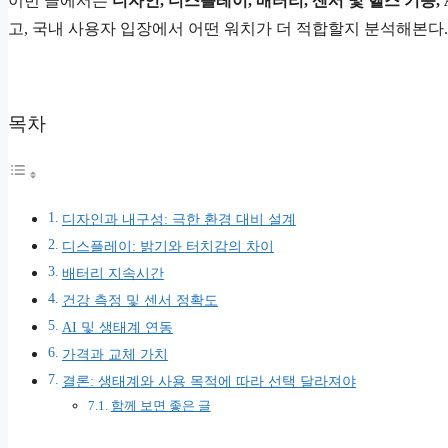
이번 글에서는
디자인, 디스플레이, 배터리, 센서 및 헬스 기능, 
고, 국내 사용자 입장에서 어떤 워치가 더 적합할지 분석해본다.
목차
디자인과 내구성: 극한 환경 대비 설계
디스플레이: 밝기와 터치감의 차이
배터리 지속시간
건강 측정 및 센서 정확도
AI 및 생태계 연동
가격과 교체 가치
결론: 생태계와 사용 목적에 따라 선택 달라져야
함께 보면 좋은 글