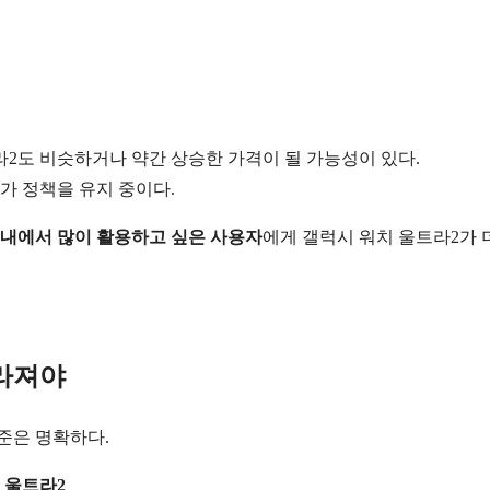
라2도 비슷하거나 약간 상승한 가격이 될 가능성이 있다.
고가 정책을 유지 중이다.
국내에서 많이 활용하고 싶은 사용자
에게 갤럭시 워치 울트라2가 
달라져야
준은 명확하다.
 울트라2