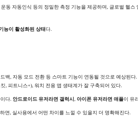
온, 운동 자동인식 등의 정밀한 측정 기능을 제공하며, 글로벌 헬스
 기능이 활성화된 상태
다.
피드백, 자동 모드 전환 등 스마트 기능이 연동될 것으로 예상된다.
스킷, 피트니스+), 워치 전용 앱 생태계가 잘 구축되어 있다.
점이다.
안드로이드 유저라면 갤럭시
,
아이폰 유저라면 애플
이 유
하면, 실사용에서 어떤 차이를 느낄 수 있을지 더 명확해진다.