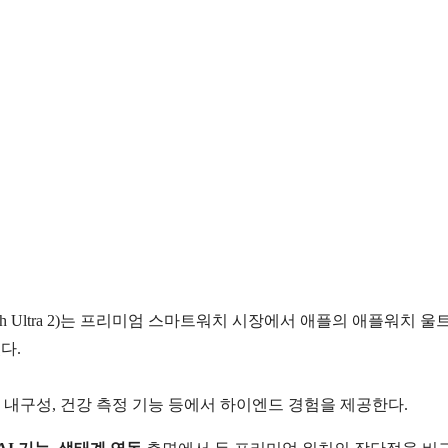
tch Ultra 2)는 프리미엄 스마트워치 시장에서 애플의 애플워치 울
있다.
 내구성, 건강 측정 기능 등에서 하이엔드 경험을 제공한다.