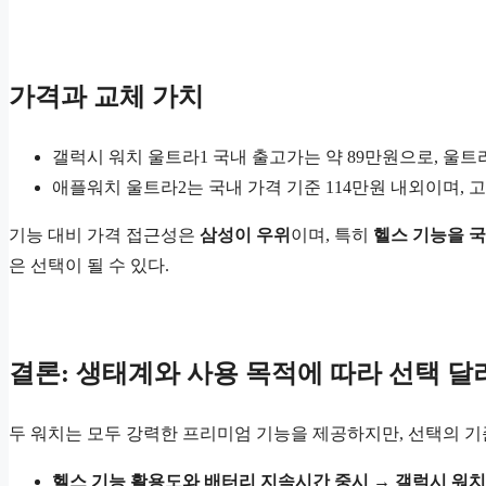
가격과 교체 가치
갤럭시 워치 울트라1 국내 출고가는 약 89만원으로, 울트
애플워치 울트라2는 국내 가격 기준 114만원 내외이며, 
기능 대비 가격 접근성은
삼성이 우위
이며, 특히
헬스 기능을 
은 선택이 될 수 있다.
결론: 생태계와 사용 목적에 따라 선택 
두 워치는 모두 강력한 프리미엄 기능을 제공하지만, 선택의 기
헬스 기능 활용도와 배터리 지속시간 중시 → 갤럭시 워치