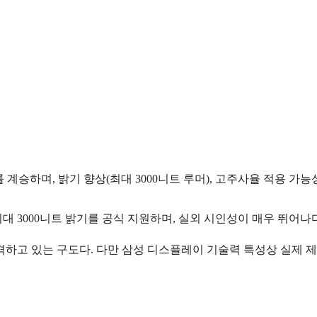
 계승하며, 밝기 향상(최대 3000니트 루머), 고주사율 적용 가
최대 3000니트 밝기를 공식 지원하며, 실외 시인성이 매우 뛰어나
격하고 있는 구도다. 다만 삼성 디스플레이 기술력 특성상 실제 제