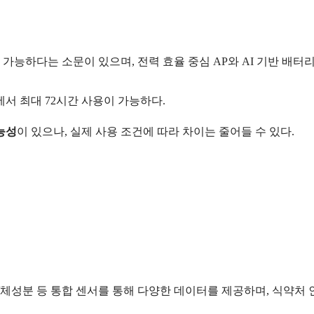
용 가능하다는 소문이 있으며, 전력 효율 중심 AP와 AI 기반 배터
에서 최대 72시간 사용이 가능하다.
능성
이 있으나, 실제 사용 조건에 따라 차이는 줄어들 수 있다.
면/체성분 등 통합 센서를 통해 다양한 데이터를 제공하며, 식약처