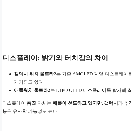
디스플레이: 밝기와 터치감의 차이
갤럭시 워치 울트라2
는 기존 AMOLED 계열 디스플레이를
제기되고 있다.
애플워치 울트라2
는 LTPO OLED 디스플레이를 탑재해 
디스플레이 품질 자체는
애플이 선도하고 있지만
, 갤럭시가 추
능은 유사할 가능성도 높다.