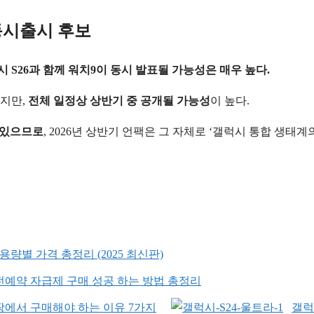
 동시출시 후보
시 S26과 함께 워치9이 동시 발표될 가능성은 매우 높다.
지만,
전체 일정상 상반기 중 공개될 가능성
이 높다.
수 있으므로
, 2026년 상반기 언팩은 그 자체로 ‘갤럭시 통합 생태계
용량별 가격 총정리 (2025 최신판)
사전예약 자급제 구매 성공 하는 방법 총정리
쿠팡에서 구매해야 하는 이유 7가지
갤럭