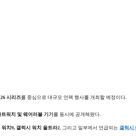
26 시리즈
를 중심으로 대규모 언팩 행사를 개최할 예정이다.
마트워치 및 웨어러블 기기
를 동시에 공개해왔다.
 워치9, 갤럭시 워치 울트라2
, 그리고 일부에서 언급되는
갤럭시 