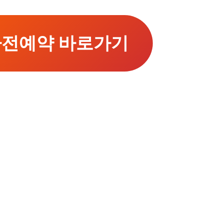
 사전예약 바로가기