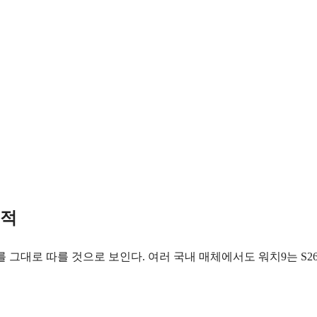
정적
를 그대로 따를 것으로 보인다. 여러 국내 매체에서도 워치9는 S2