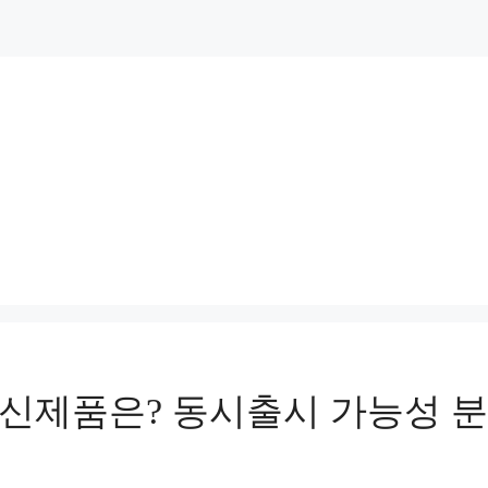
치 신제품은? 동시출시 가능성 