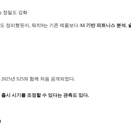
기능 정밀도 강화
도 정리했듯이, 워치9는 기존 제품보다
AI 기반 피트니스 분석
,
025년 S25와 함께 처음 공개되었다.
출시 시기를 조정할 수 있다는 관측도 있다.
)