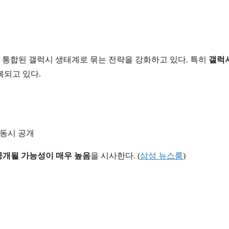
 통합된 갤럭시 생태계로 묶는 전략을 강화하고 있다. 특히
갤럭시
복되고 있다.
라 동시 공개
 공개될 가능성이 매우 높음
을 시사한다. (
삼성 뉴스룸
)