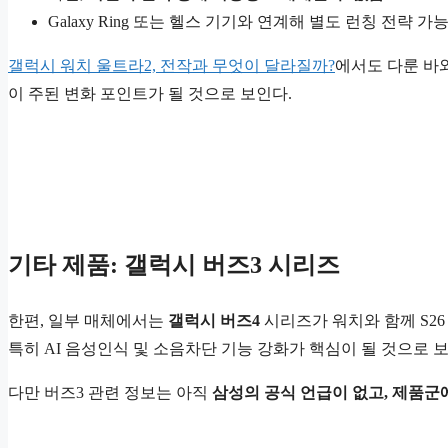
Galaxy Ring 또는 헬스 기기와 연계해 별도 런칭 전략 가
갤럭시 워치 울트라2, 전작과 무엇이 달라질까?
에서도 다룬 바와
이 주된 변화 포인트가 될 것으로 보인다.
기타 제품: 갤럭시 버즈3 시리즈
한편, 일부 매체에서는
갤럭시 버즈4
시리즈가 워치와 함께 S26
특히 AI 음성인식 및 소음차단 기능 강화가 핵심이 될 것으로 
다만 버즈3 관련 정보는 아직
삼성의 공식 언급이 없고, 제품군