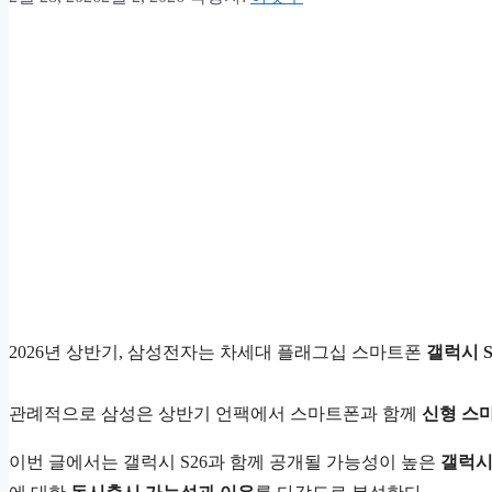
2026년 상반기, 삼성전자는 차세대 플래그십 스마트폰
갤럭시 S
관례적으로 삼성은 상반기 언팩에서 스마트폰과 함께
신형 스
이번 글에서는 갤럭시 S26과 함께 공개될 가능성이 높은
갤럭시