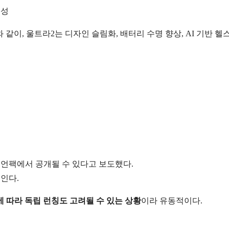
능성
 같이, 울트라2는 디자인 슬림화, 배터리 수명 향상, AI 기반 헬
 언팩에서 공개될 수 있다고 보도했다.
보인다.
에 따라 독립 런칭도 고려될 수 있는 상황
이라 유동적이다.