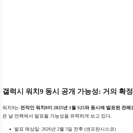
갤럭시 워치9 동시 공개 가능성: 거의 확
워치9는
전작인 워치8이 2025년 1월 S25와 동시에 발표된 전례
은 날 언팩에서 발표될 가능성을 유력하게 보고 있다.
발표 예상일: 2026년 2월 5일 전후 (샌프란시스코)