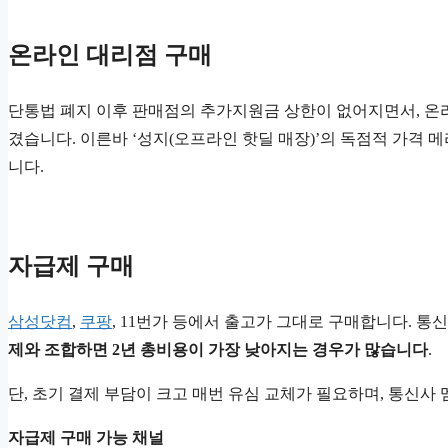
온라인 대리점 구매
단통법 폐지 이후 판매점의 추가지원금 상한이 없어지면서, 
겼습니다. 이른바 ‘성지(오프라인 핫딜 매장)’의 독점적 가격
니다.
자급제 구매
삼성닷컴
,
쿠팡
, 11번가 등에서 출고가 그대로 구매합니다. 통
제와 조합하면 2년 총비용이 가장 낮아지는 경우가 많습니다
.
단, 초기 결제 부담이 크고 매번 유심 교체가 필요하며, 통신사
자급제 구매 가능 채널