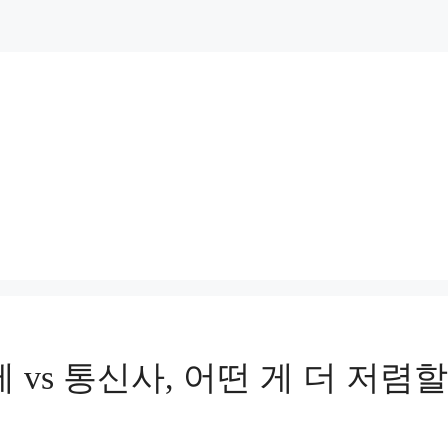
제 vs 통신사, 어떤 게 더 저렴할