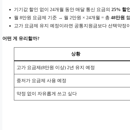
기기값 할인 없이 24개월 동안 매달 통신 요금의
25% 할
월 8만원 요금제 기준 → 월 2만원 × 24개월 = 총
48만원
할
고가 요금제 유지 예정이라면 공통지원금보다 선택약정이
어떤 게 유리할까?
상황
고가 요금제(8만원 이상) 2년 유지 예정
중저가 요금제 사용 예정
약정 없이 자유롭게 쓰고 싶다