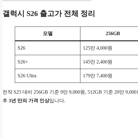
갤럭시 S26 출고가 전체 정리
모델
256GB
S26
125만 4,000원
S26+
145만 2,400원
S26 Ultra
179만 7,400원
전작 S25 대비 256GB 기준 9만 9,000원, 512GB 기준 20
후
3년 만의 가격 인상
입니다.