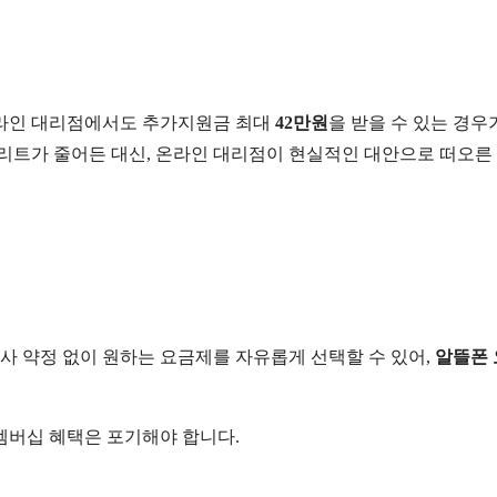
온라인 대리점에서도 추가지원금 최대
42만원
을 받을 수 있는 경우
 메리트가 줄어든 대신, 온라인 대리점이 현실적인 대안으로 떠오른
신사 약정 없이 원하는 요금제를 자유롭게 선택할 수 있어,
알뜰폰 
 멤버십 혜택은 포기해야 합니다.