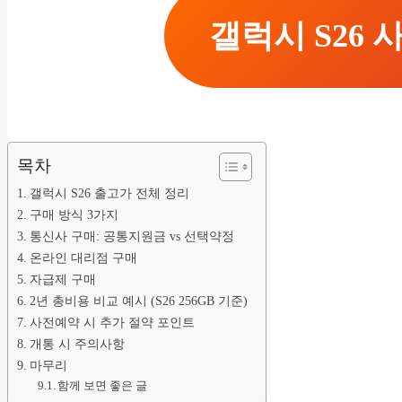
갤럭시 S26
목차
갤럭시 S26 출고가 전체 정리
구매 방식 3가지
통신사 구매: 공통지원금 vs 선택약정
온라인 대리점 구매
자급제 구매
2년 총비용 비교 예시 (S26 256GB 기준)
사전예약 시 추가 절약 포인트
개통 시 주의사항
마무리
함께 보면 좋은 글