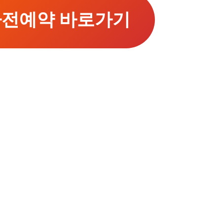
 사전예약 바로가기