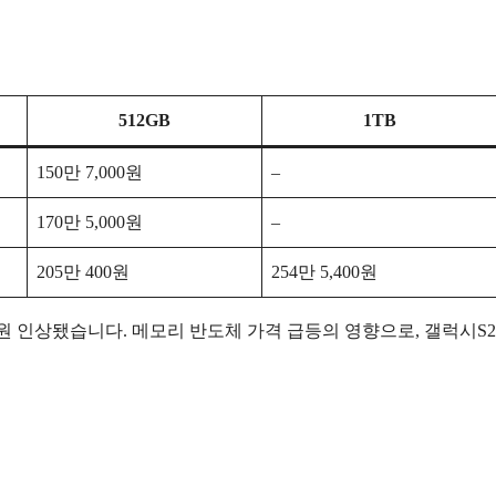
512GB
1TB
150만 7,000원
–
170만 5,000원
–
205만 400원
254만 5,400원
만 9,000원 인상됐습니다. 메모리 반도체 가격 급등의 영향으로, 갤럭시S2