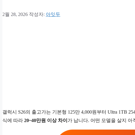
2월 28, 2026
작성자:
아잇두
갤럭시 S26의 출고가는 기본형 125만 4,000원부터 Ultra 1T
식에 따라
20~40만원 이상 차이
가 납니다. 어떤 모델을 살지 