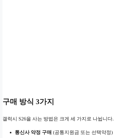
구매 방식 3가지
갤럭시 S26을 사는 방법은 크게 세 가지로 나뉩니다.
통신사 약정 구매
(공통지원금 또는 선택약정)