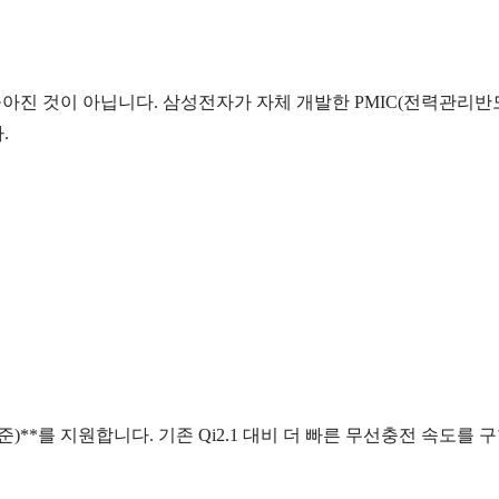
 수만 높아진 것이 아닙니다. 삼성전자가 자체 개발한 PMIC(전력관리반
.
표준)**를 지원합니다. 기존 Qi2.1 대비 더 빠른 무선충전 속도를 