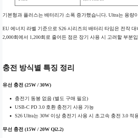
기본형과 플러스는 배터리가 소폭 증가했습니다. Ultra는 용량이
EU 에너지 라벨 기준으로 S26 시리즈의 배터리 타임은 전작 
2,000회에서 1,200회로 줄어든 점은 장기 사용 시 고려할 부분
충전 방식별 특징 정리
유선 충전 (25W / 30W)
충전기 동봉 없음 (별도 구매 필요)
USB-C PD 3.0 호환 충전기 사용 가능
S26 Ultra는 30W 이상 충전기 사용 시 초고속 충전 3.0 적
무선 충전 (15W / 20W Qi2.2)