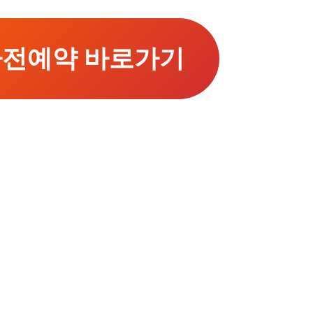
 사전예약 바로가기