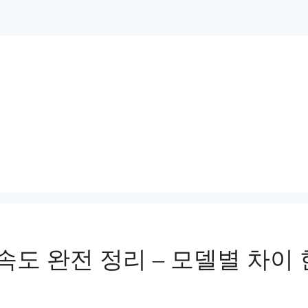
속도 완전 정리 – 모델별 차이 