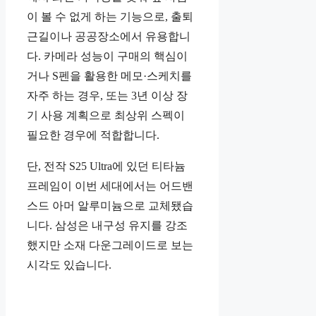
이 볼 수 없게 하는 기능으로, 출퇴
근길이나 공공장소에서 유용합니
다. 카메라 성능이 구매의 핵심이
거나 S펜을 활용한 메모·스케치를
자주 하는 경우, 또는 3년 이상 장
기 사용 계획으로 최상위 스펙이
필요한 경우에 적합합니다.
단, 전작 S25 Ultra에 있던 티타늄
프레임이 이번 세대에서는 어드밴
스드 아머 알루미늄으로 교체됐습
니다. 삼성은 내구성 유지를 강조
했지만 소재 다운그레이드로 보는
시각도 있습니다.