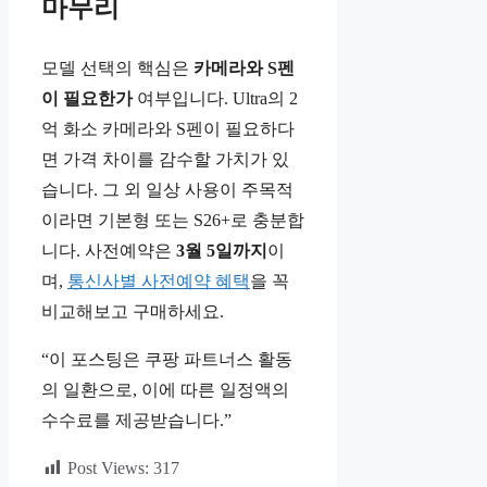
마무리
모델 선택의 핵심은
카메라와 S펜
이 필요한가
여부입니다. Ultra의 2
억 화소 카메라와 S펜이 필요하다
면 가격 차이를 감수할 가치가 있
습니다. 그 외 일상 사용이 주목적
이라면 기본형 또는 S26+로 충분합
니다. 사전예약은
3월 5일까지
이
며,
통신사별 사전예약 혜택
을 꼭
비교해보고 구매하세요.
“이 포스팅은 쿠팡 파트너스 활동
의 일환으로, 이에 따른 일정액의
수수료를 제공받습니다.”
Post Views:
317