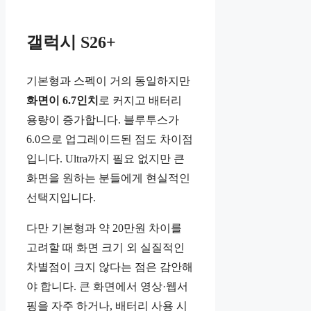
갤럭시 S26+
기본형과 스펙이 거의 동일하지만
화면이 6.7인치
로 커지고 배터리
용량이 증가합니다. 블루투스가
6.0으로 업그레이드된 점도 차이점
입니다. Ultra까지 필요 없지만 큰
화면을 원하는 분들에게 현실적인
선택지입니다.
다만 기본형과 약 20만원 차이를
고려할 때 화면 크기 외 실질적인
차별점이 크지 않다는 점은 감안해
야 합니다. 큰 화면에서 영상·웹서
핑을 자주 하거나, 배터리 사용 시