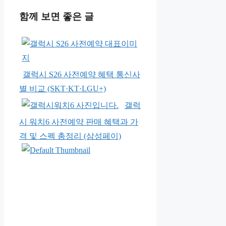
함께 보면 좋은 글
갤럭시 S26 사전예약 혜택 통신사
별 비교 (SKT·KT·LGU+)
갤럭
시 워치6 사전예약 판매 혜택과 가
격 및 스펙 총정리 (삼성페이)