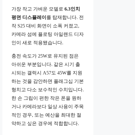
가장 작고 가벼운 모델로
6.3인치
평면 디스플레이
를 탑재합니다. 전
작 S25 대비 화면이 소폭 커졌고,
카메라 섬에 플로팅 아일랜드 디자
인이 새로 적용됐습니다.
충전 속도가 25W로 유지된 점은
아쉬운 부분입니다. 같은 시기 출
시되는 갤럭시 A57도 45W를 지원
하는 것을 감안하면 플래그십 기본
형치고 다소 보수적인 수치입니다.
한 손 그립이 편한 작은 폰을 원하
거나 카메라보다 일상 사용이 주목
적인 경우, 또는 예산을 최대한 절
약하고 싶은 경우에 적합합니다.