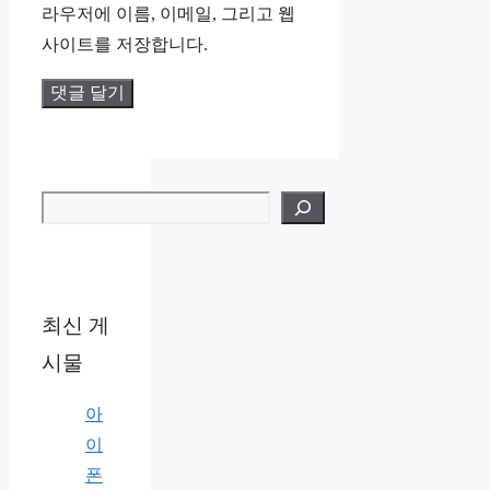
라우저에 이름, 이메일, 그리고 웹
트
사이트를 저장합니다.
검색
최신 게
시물
아
이
폰