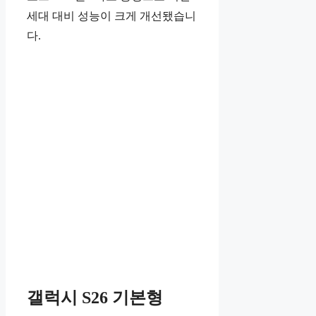
세대 대비 성능이 크게 개선됐습니
다.
갤럭시 S26 기본형