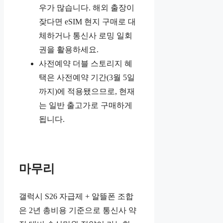
우가 많습니다. 해외 출장이
잦다면 eSIM 현지 구매로 대
체하거나 통신사 로밍 일회
권을 활용하세요.
사전예약 더블 스토리지 혜
택은 사전예약 기간(3월 5일
까지)에 적용됐으므로, 현재
는 일반 출고가로 구매하게
됩니다.
마무리
갤럭시 S26 자급제 + 알뜰폰 조합
은 2년 총비용 기준으로 통신사 약