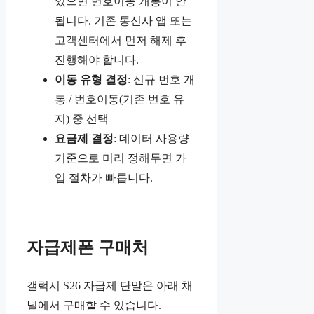
있으면 번호이동 개통이 안
됩니다. 기존 통신사 앱 또는
고객센터에서 먼저 해제 후
진행해야 합니다.
이동 유형 결정
: 신규 번호 개
통 / 번호이동(기존 번호 유
지) 중 선택
요금제 결정
: 데이터 사용량
기준으로 미리 정해두면 가
입 절차가 빠릅니다.
자급제폰 구매처
갤럭시 S26 자급제 단말은 아래 채
널에서 구매할 수 있습니다.