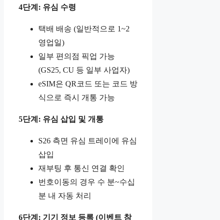
4단계: 유심 수령
택배 배송 (일반적으로 1~2
영업일)
일부 편의점 픽업 가능
(GS25, CU 등 일부 사업자)
eSIM은 QR코드 또는 코드 방
식으로 즉시 개통 가능
5단계: 유심 삽입 및 개통
S26 측면 유심 트레이에 유심
삽입
재부팅 후 통신 연결 확인
번호이동의 경우 수 분~수십
분 내 자동 처리
6단계: 기기 정보 등록 (이벤트 참