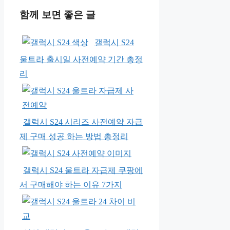
함께 보면 좋은 글
갤럭시 S24
울트라 출시일 사전예약 기간 총정
리
갤럭시 S24 시리즈 사전예약 자급
제 구매 성공 하는 방법 총정리
갤럭시 S24 울트라 자급제 쿠팡에
서 구매해야 하는 이유 7가지