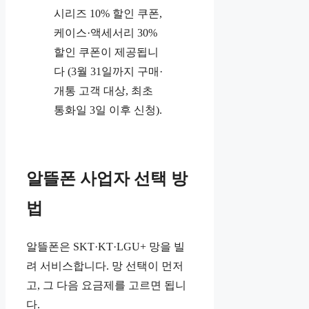
시리즈 10% 할인 쿠폰,
케이스·액세서리 30%
할인 쿠폰이 제공됩니
다 (3월 31일까지 구매·
개통 고객 대상, 최초
통화일 3일 이후 신청).
알뜰폰 사업자 선택 방
법
알뜰폰은 SKT·KT·LGU+ 망을 빌
려 서비스합니다. 망 선택이 먼저
고, 그 다음 요금제를 고르면 됩니
다.