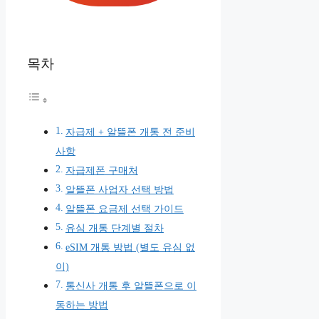
목차
자급제 + 알뜰폰 개통 전 준비
사항
자급제폰 구매처
알뜰폰 사업자 선택 방법
알뜰폰 요금제 선택 가이드
유심 개통 단계별 절차
eSIM 개통 방법 (별도 유심 없
이)
통신사 개통 후 알뜰폰으로 이
동하는 방법