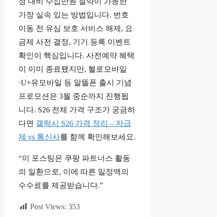
정 대비 수십만원 절약이 가능한
가장 실속 있는 방법입니다. 번호
이동 전 유심 보호 서비스 해제, 요
금제 사전 결정, 기기 등록 이벤트
확인이 핵심입니다. 사전예약 혜택
이 이미 종료됐지만, 헬로모바일
·U+유모바일 등 알뜰폰 출시 기념
프로모션은 3월 중순까지 진행됩
니다. S26 전체 가격 구조가 궁금하
다면
갤럭시 S26 가격 정리 – 자급
제 vs 통신사
를 함께 확인해보세요.
“이 포스팅은 쿠팡 파트너스 활동
의 일환으로, 이에 따른 일정액의
수수료를 제공받습니다.”
Post Views:
353