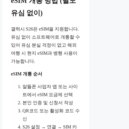
eSIM 개통 방법 (별도
유심 없이)
갤럭시 S26은 eSIM을 지원합니다.
유심 없이 소프트웨어로 개통할 수
있어 유심 분실 걱정이 없고 해외
여행 시 현지 eSIM과 병행 사용이
가능합니다.
eSIM 개통 순서
알뜰폰 사업자 앱 또는 사이
트에서 eSIM 요금제 선택
본인 인증 및 신청서 작성
QR코드 또는 활성화 코드 수
신
S26 설정 → 연결 → SIM 카