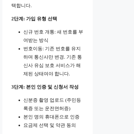
택합니다.
2단계: 가입 유형 선택
신규 번호 개통: 새 번호를 부
여받는 방식
번호이동: 기존 번호를 유지
하며 통신사만 변경. 기존 통
신사 유심 보호 서비스가 해
제된 상태여야 합니다.
3단계: 본인 인증 및 신청서 작성
신분증 촬영 업로드 (주민등
록증 또는 운전면허증)
본인 명의 휴대폰으로 인증
요금제 선택 및 약관 동의