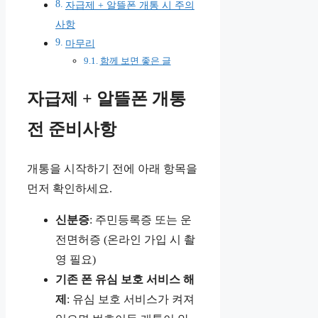
자급제 + 알뜰폰 개통 시 주의
사항
마무리
함께 보면 좋은 글
자급제 + 알뜰폰 개통
전 준비사항
개통을 시작하기 전에 아래 항목을
먼저 확인하세요.
신분증
: 주민등록증 또는 운
전면허증 (온라인 가입 시 촬
영 필요)
기존 폰 유심 보호 서비스 해
제
: 유심 보호 서비스가 켜져