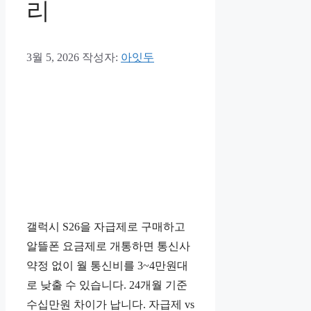
리
3월 5, 2026
작성자:
아잇두
갤럭시 S26을 자급제로 구매하고
알뜰폰 요금제로 개통하면 통신사
약정 없이 월 통신비를 3~4만원대
로 낮출 수 있습니다. 24개월 기준
수십만원 차이가 납니다. 자급제 vs