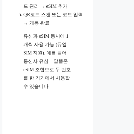
드 관리 → eSIM 추가
QR코드 스캔 또는 코드 입력
→ 개통 완료
유심과 eSIM 동시에 1
개씩 사용 가능 (듀얼
SIM 지원). 예를 들어
통신사 유심 + 알뜰폰
eSIM 조합으로 두 번호
를 한 기기에서 사용할
수 있습니다.