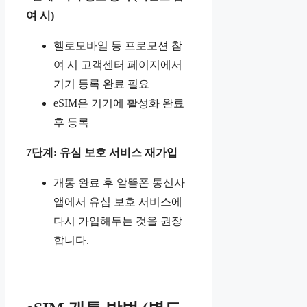
여 시)
헬로모바일 등 프로모션 참
여 시 고객센터 페이지에서
기기 등록 완료 필요
eSIM은 기기에 활성화 완료
후 등록
7단계: 유심 보호 서비스 재가입
개통 완료 후 알뜰폰 통신사
앱에서 유심 보호 서비스에
다시 가입해두는 것을 권장
합니다.