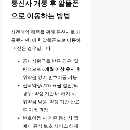
통신사 개통 후 알뜰폰
으로 이동하는 방법
사전예약 혜택을 위해 통신사로 개
통했지만, 이후 알뜰폰으로 이동하
고 싶은 경우입니다.
공시지원금을 받은 경우: 일
반적으로
6개월 이상 유지
후
위약금 없이 번호이동 가능
선택약정(25% 요금 할인)의
경우: 약정 기간 내 해지 시
위약금 발생. 약정 기간 완료
후 이동 권장
번호이동 시 기존 통신사 앱
에서 유심 보호 서비스 해제