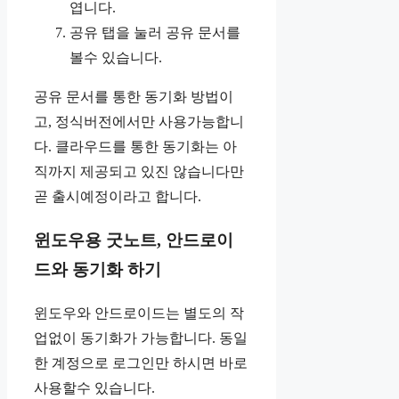
엽니다.
공유 탭을 눌러 공유 문서를
볼수 있습니다.
공유 문서를 통한 동기화 방법이
고, 정식버전에서만 사용가능합니
다. 클라우드를 통한 동기화는 아
직까지 제공되고 있진 않습니다만
곧 출시예정이라고 합니다.
윈도우용 굿노트, 안드로이
드와 동기화 하기
윈도우와 안드로이드는 별도의 작
업없이 동기화가 가능합니다. 동일
한 계정으로 로그인만 하시면 바로
사용할수 있습니다.