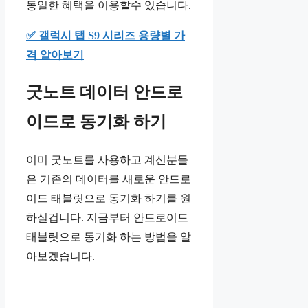
동일한 혜택을 이용할수 있습니다.
✅ 갤럭시 탭 S9 시리즈 용량별 가
격 알아보기
굿노트 데이터 안드로
이드로 동기화 하기
이미 굿노트를 사용하고 계신분들
은 기존의 데이터를 새로운 안드로
이드 태블릿으로 동기화 하기를 원
하실겁니다. 지금부터 안드로이드
태블릿으로 동기화 하는 방법을 알
아보겠습니다.