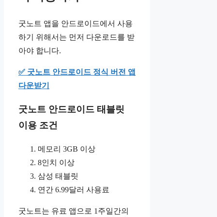
굿노트 앱을 안드로이드에서 사용
하기 위해서는 먼저 다운로드를 받
아야 합니다.
✅ 굿노트 안드로이드 정식 버전 앱
다운받기
굿노트 안드로이드 태블릿
이용 조건
메모리 3GB 이상
8인치 이상
삼성 태블릿
연간 6.99달러 사용료
굿노트는 유료 앱으로 1주일간의