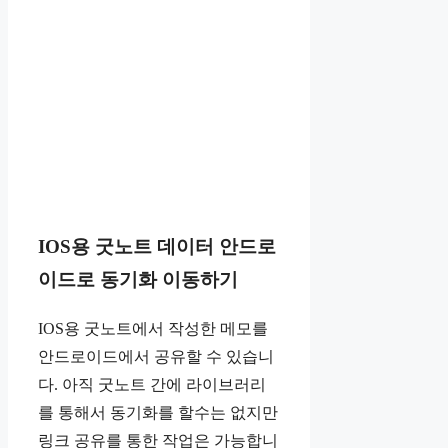
IOS용 굿노트 데이터 안드로
이드로 동기화 이동하기
IOS용 굿노트에서 작성한 메모를
안드로이드에서 공유할 수 있습니
다. 아직 굿노트 간에 라이브러리
를 통해서 동기화를 할수는 없지만
링크 공유를 통한 작업은 가능합니