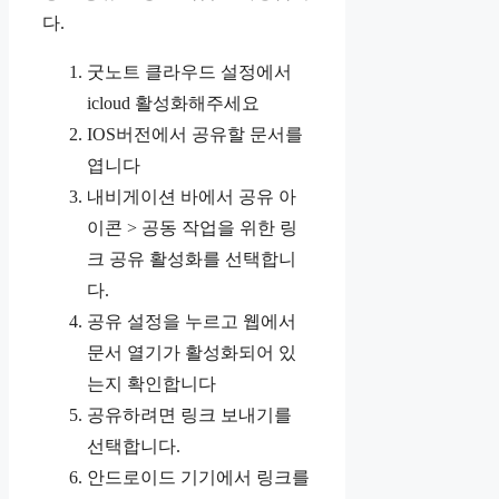
다.
굿노트 클라우드 설정에서
icloud 활성화해주세요
IOS버전에서 공유할 문서를
엽니다
내비게이션 바에서 공유 아
이콘 > 공동 작업을 위한 링
크 공유 활성화를 선택합니
다.
공유 설정을 누르고 웹에서
문서 열기가 활성화되어 있
는지 확인합니다
공유하려면 링크 보내기를
선택합니다.
안드로이드 기기에서 링크를