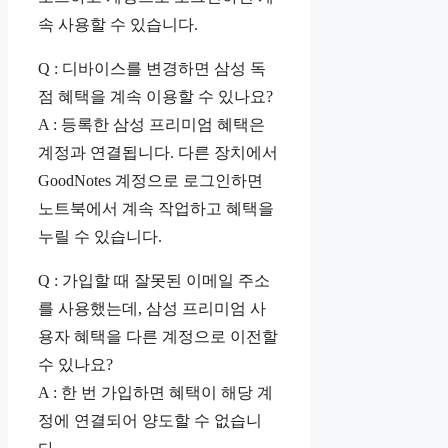
속 사용할 수 있습니다.
Q : 디바이스를 변경하면 삼성 독
점 혜택을 계속 이용할 수 있나요?
A : 등록한 삼성 프리미엄 혜택은
계정과 연결됩니다. 다른 장치에서
GoodNotes 계정으로 로그인하면
노트북에서 계속 작업하고 혜택을
누릴 수 있습니다.
Q : 가입할 때 잘못된 이메일 주소
를 사용했는데, 삼성 프리미엄 사
용자 혜택을 다른 계정으로 이전할
수 있나요?
A : 한 번 가입하면 혜택이 해당 계
정에 연결되어 양도할 수 없습니