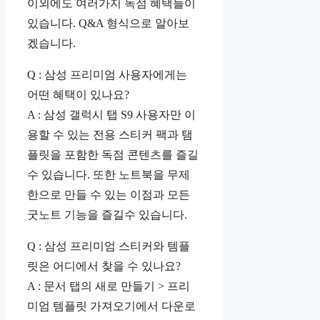
이외에도 여러가지 독점 혜택들이
있습니다. Q&A 형식으로 알아보
겠습니다.
Q : 삼성 프리미엄 사용자에게는
어떤 혜택이 있나요?
A : 삼성 갤럭시 탭 S9 사용자만 이
용할 수 있는 전용 스티커 팩과 탬
플릿을 포함한 독점 콘텐츠를 즐길
수 있습니다. 또한 노트북을 무제
한으로 만들 수 있는 이점과 모든
굿노트 기능을 즐길수 있습니다.
Q : 삼성 프리미엄 스티커와 템플
릿은 어디에서 찾을 수 있나요?
A : 문서 탭의 새로 만들기 > 프리
미엄 템플릿 가져오기에서 다운로