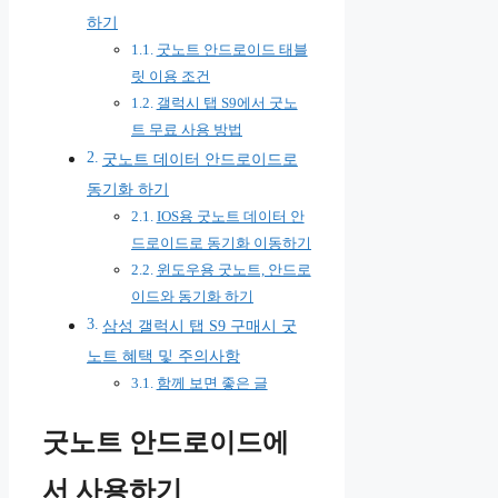
하기
굿노트 안드로이드 태블
릿 이용 조건
갤럭시 탭 S9에서 굿노
트 무료 사용 방법
굿노트 데이터 안드로이드로
동기화 하기
IOS용 굿노트 데이터 안
드로이드로 동기화 이동하기
윈도우용 굿노트, 안드로
이드와 동기화 하기
삼성 갤럭시 탭 S9 구매시 굿
노트 혜택 및 주의사항
함께 보면 좋은 글
굿노트 안드로이드에
서 사용하기