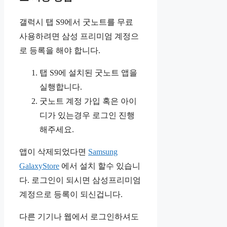
갤럭시 탭 S9에서 굿노트를 무료
사용하려면 삼성 프리미엄 계정으
로 등록을 해야 합니다.
탭 S9에 설치된 굿노트 앱을
실행합니다.
굿노트 계정 가입 혹은 아이
디가 있는경우 로그인 진행
해주세요.
앱이 삭제되었다면
Samsung
GalaxyStore
에서 설치 할수 있습니
다. 로그인이 되시면 삼성프리미엄
계정으로 등록이 되신겁니다.
다른 기기나 웹에서 로그인하셔도