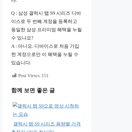
다.
Q : 삼성 갤럭시 탭 S9 시리즈 디바
이스로 두 번째 계정을 등록하고
동일한 삼성 프리미엄 혜택을 누릴
수 있나요?
A : 아니요. 디바이스로 처음 가입
한 계정으로만 이 혜택을 누릴 수
있습니다.
Post Views:
151
함께 보면 좋은 글
갤럭시 탭 S9 시리즈 용량별 가격