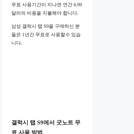
무료 사용기간이 지나면 연간 6.99
달러의 비용을 지불해야 합니다.
삼성 갤럭시 탭 S9을 구매하신 분
들은 1년간 무료로 사용할수 있습
니다.
갤럭시 탭 S9에서 굿노트 무
료 사용 방법