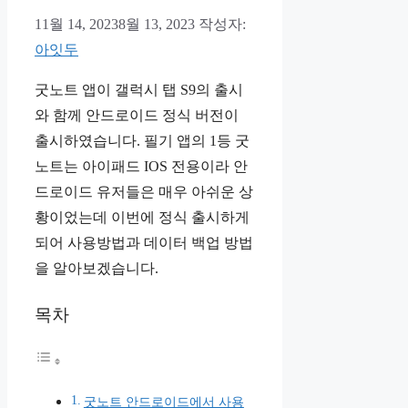
11월 14, 2023
8월 13, 2023
작성자:
아잇두
굿노트 앱이 갤럭시 탭 S9의 출시
와 함께 안드로이드 정식 버전이
출시하였습니다. 필기 앱의 1등 굿
노트는 아이패드 IOS 전용이라 안
드로이드 유저들은 매우 아쉬운 상
황이었는데 이번에 정식 출시하게
되어 사용방법과 데이터 백업 방법
을 알아보겠습니다.
목차
굿노트 안드로이드에서 사용