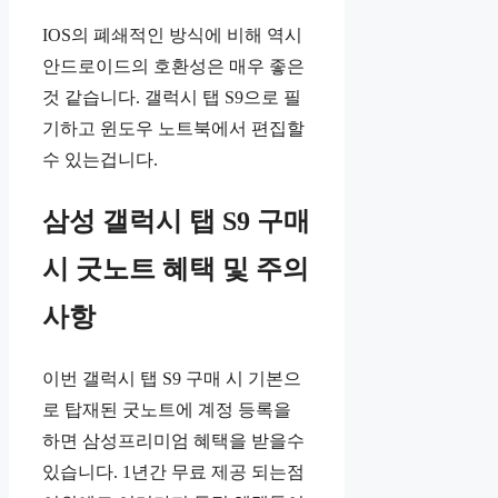
IOS의 폐쇄적인 방식에 비해 역시
안드로이드의 호환성은 매우 좋은
것 같습니다. 갤럭시 탭 S9으로 필
기하고 윈도우 노트북에서 편집할
수 있는겁니다.
삼성 갤럭시 탭 S9 구매
시 굿노트 혜택 및 주의
사항
이번 갤럭시 탭 S9 구매 시 기본으
로 탑재된 굿노트에 계정 등록을
하면 삼성프리미엄 혜택을 받을수
있습니다. 1년간 무료 제공 되는점