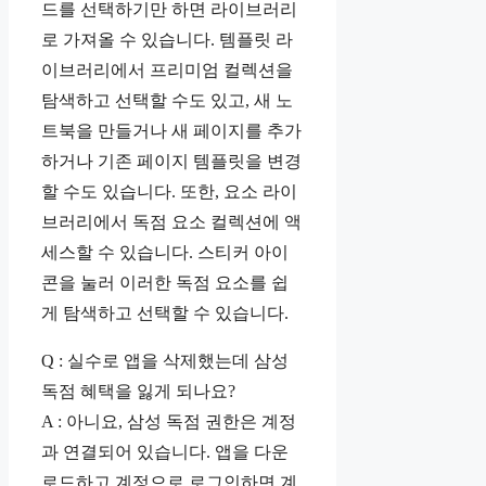
드를 선택하기만 하면 라이브러리
로 가져올 수 있습니다. 템플릿 라
이브러리에서 프리미엄 컬렉션을
탐색하고 선택할 수도 있고, 새 노
트북을 만들거나 새 페이지를 추가
하거나 기존 페이지 템플릿을 변경
할 수도 있습니다. 또한, 요소 라이
브러리에서 독점 요소 컬렉션에 액
세스할 수 있습니다. 스티커 아이
콘을 눌러 이러한 독점 요소를 쉽
게 탐색하고 선택할 수 있습니다.
Q : 실수로 앱을 삭제했는데 삼성
독점 혜택을 잃게 되나요?
A : 아니요, 삼성 독점 권한은 계정
과 연결되어 있습니다. 앱을 다운
로드하고 계정으로 로그인하면 계