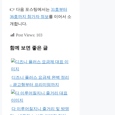
👉 다음 포스팅에서는
31호부터
36호까지 참가자 정보
를 이어서 소
개합니다.
Post Views:
103
함께 보면 좋은 글
디즈니 플러스 요금제 완벽 정리
– 광고형부터 프리미엄까지
다 이루어질지니 줄거리 및 방영