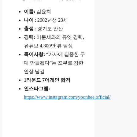
이름:
김윤희
나이
: 2002년생 23세
출생
: 경기도 안산
경력:
이문세와의 듀엣 경력,
유튜브 4,800만 뷰 달성
특이사항:
“가사에 집중한 무
대 만들겠다”는 포부로 강한
인상 남김
1라운드 7어게인 합격
인스타그램:
https://www.instagram.com/yoonhee.official/