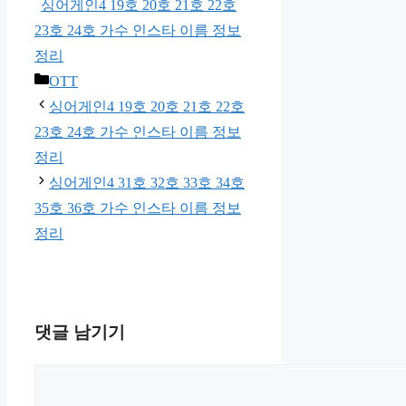
싱어게인4 19호 20호 21호 22호
23호 24호 가수 인스타 이름 정보
정리
카
OTT
테
싱어게인4 19호 20호 21호 22호
고
23호 24호 가수 인스타 이름 정보
리
정리
싱어게인4 31호 32호 33호 34호
35호 36호 가수 인스타 이름 정보
정리
댓글 남기기
댓
글