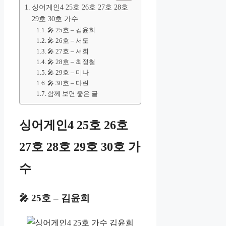
싱어게인4 25호 26호 27호 28호
29호 30호 가수
🎤 25호 – 김윤희
🎤 26호 – 서도
🎤 27호 – 서희
🎤 28호 – 최정철
🎤 29호 – 미나
🎤 30호 – 다린
함께 보면 좋은 글
싱어게인4 25호 26호
27호 28호 29호 30호 가
수
🎤 25호 – 김윤희