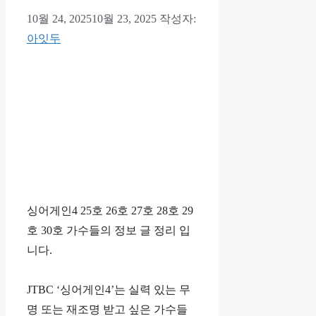
10월 24, 2025
10월 23, 2025
작성자:
아잇두
싱어게인4 25호 26호 27호 28호 29
호 30호 가수들의 정보 글 정리 입
니다.
JTBC ‘싱어게인4’는 실력 있는 무
명 또는 재조명 받고 싶은 가수들