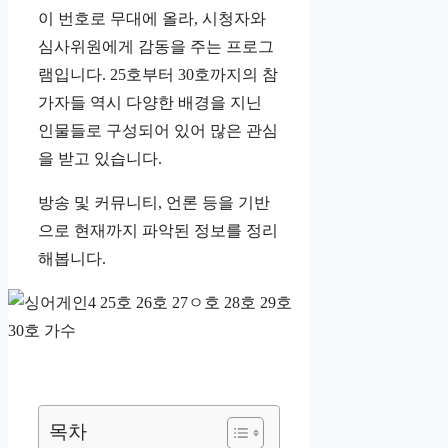
이 번호로 무대에 올라, 시청자와
심사위원에게 감동을 주는 프로그
램입니다. 25호부터 30호까지의 참
가자들 역시 다양한 배경을 지닌
인물들로 구성되어 있어 많은 관심
을 받고 있습니다.
방송 및 커뮤니티, 언론 등을 기반
으로 현재까지 파악된 정보를 정리
해봅니다.
목차