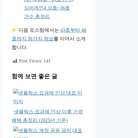
싱어게인4 31호~36호
가수 총정리
다음 포스팅에서는
43호부터 48
호까지 참가자 정보
를 이어서 소개
합니다.
Post Views:
141
함께 보면 좋은 글
넷플릭스 요금제 인상 이후 가격
혜택 총정리 (2025년 기준)