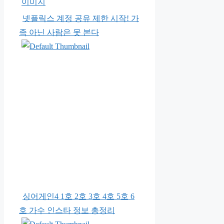
넷플릭스 계정 공유 제한 시작! 가
족 아닌 사람은 못 본다
싱어게인4 1호 2호 3호 4호 5호 6
호 가수 인스타 정보 총정리