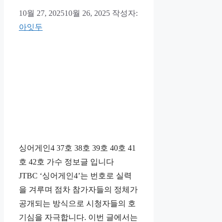
10월 27, 2025
10월 26, 2025
작성자:
아잇두
싱어게인4 37호 38호 39호 40호 41
호 42호 가수 정보글 입니다
JTBC ‘싱어게인4’는 번호로 실력
을 겨루며 점차 참가자들의 정체가
공개되는 방식으로 시청자들의 호
기심을 자극합니다. 이번 글에서는