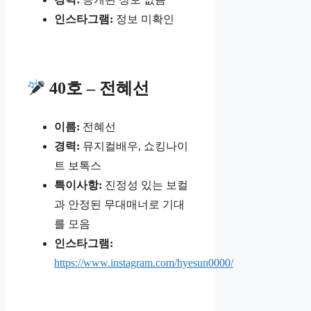
인스타그램:
정보 미확인
40호 – 전혜선
이름:
전혜선
경력:
뮤지컬배우, 쇼킹나이
트 보톡스
특이사항:
진정성 있는 보컬
과 안정된 무대매너로 기대
를 모음
인스타그램:
https://www.instagram.com/hyesun0000/