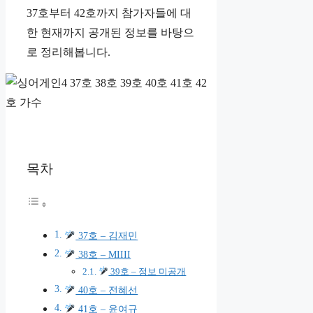
37호부터 42호까지 참가자들에 대
한 현재까지 공개된 정보를 바탕으
로 정리해봅니다.
목차
37호 – 김재민
38호 – MIIII
39호 – 정보 미공개
40호 – 전혜선
41호 – 윤여규