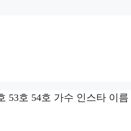
2호 53호 54호 가수 인스타 이름