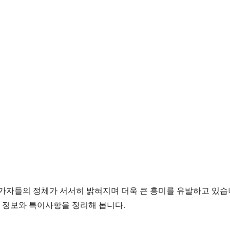
 참가자들의 정체가 서서히 밝혀지며 더욱 큰 흥미를 유발하고 있습
 정보와 특이사항을 정리해 봅니다.