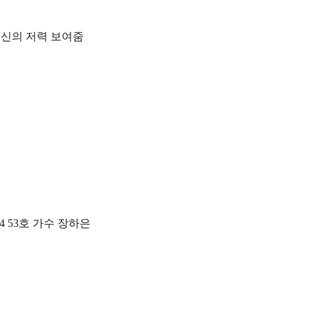
출신의 저력 보여줌