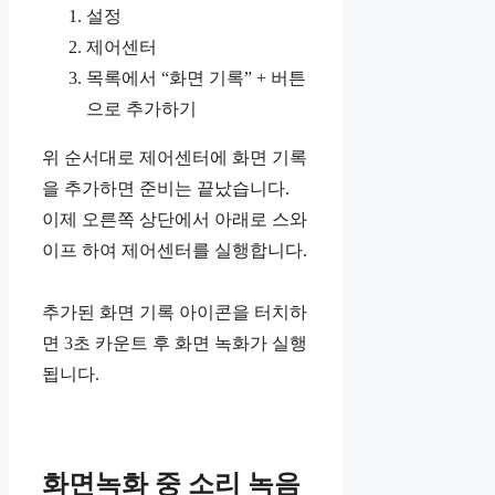
설정
제어센터
목록에서 “화면 기록” + 버튼
으로 추가하기
위 순서대로 제어센터에 화면 기록
을 추가하면 준비는 끝났습니다.
이제 오른쪽 상단에서 아래로 스와
이프 하여 제어센터를 실행합니다.
추가된 화면 기록 아이콘을 터치하
면 3초 카운트 후 화면 녹화가 실행
됩니다.
화면녹화 중 소리 녹음