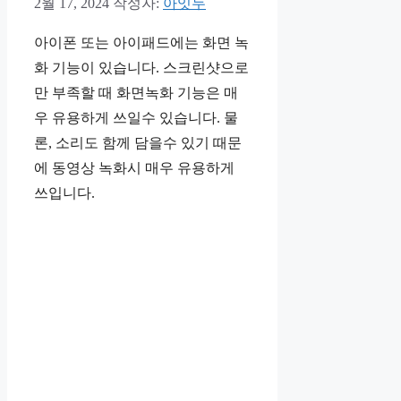
2월 17, 2024
작성자:
아잇두
아이폰 또는 아이패드에는 화면 녹
화 기능이 있습니다. 스크린샷으로
만 부족할 때 화면녹화 기능은 매
우 유용하게 쓰일수 있습니다. 물
론, 소리도 함께 담을수 있기 때문
에 동영상 녹화시 매우 유용하게
쓰입니다.