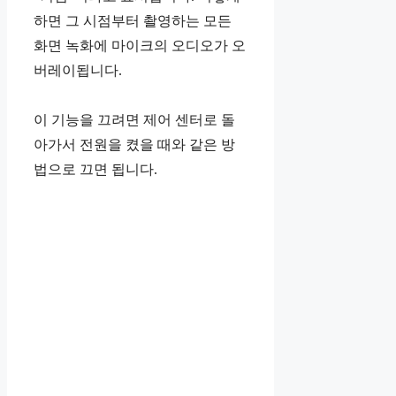
하면 그 시점부터 촬영하는 모든
화면 녹화에 마이크의 오디오가 오
버레이됩니다.
이 기능을 끄려면 제어 센터로 돌
아가서 전원을 켰을 때와 같은 방
법으로 끄면 됩니다.