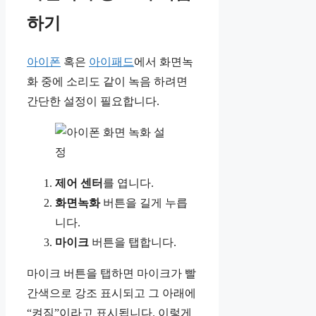
하기
아이폰
혹은
아이패드
에서 화면녹
화 중에 소리도 같이 녹음 하려면
간단한 설정이 필요합니다.
제어 센터
를 엽니다.
화면녹화
버튼을 길게 누릅
니다.
마이크
버튼을 탭합니다.
마이크 버튼을 탭하면 마이크가 빨
간색으로 강조 표시되고 그 아래에
“켜짐”이라고 표시됩니다. 이렇게