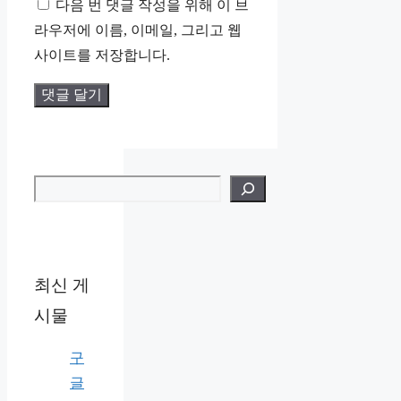
다음 번 댓글 작성을 위해 이 브
이
라우저에 이름, 이메일, 그리고 웹
트
사이트를 저장합니다.
검색
최신 게
시물
구
글