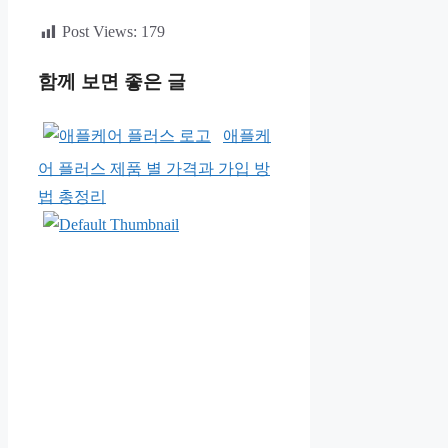
Post Views:
179
함께 보면 좋은 글
애플케
어 플러스 제품 별 가격과 가입 방
법 총정리