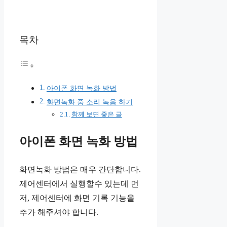
목차
아이폰 화면 녹화 방법
화면녹화 중 소리 녹음 하기
함께 보면 좋은 글
아이폰 화면 녹화 방법
화면녹화 방법은 매우 간단합니다.
제어센터에서 실행할수 있는데 먼
저, 제어센터에 화면 기록 기능을
추가 해주셔야 합니다.