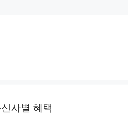
 통신사별 혜택