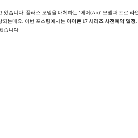
 있습니다. 플러스 모델을 대체하는 ‘에어(Air)’ 모델과 프로 
예상되는데요. 이번 포스팅에서는
아이폰 17 시리즈 사전예약 일정,
리겠습니다