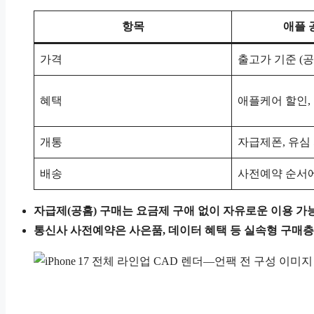
항목
애플 
가격
출고가 기준 (
혜택
애플케어 할인,
개통
자급제폰, 유심
배송
사전예약 순서에
자급제(공홈) 구매는 요금제 구애 없이 자유로운 이용 가
통신사 사전예약은 사은품, 데이터 혜택 등 실속형 구매