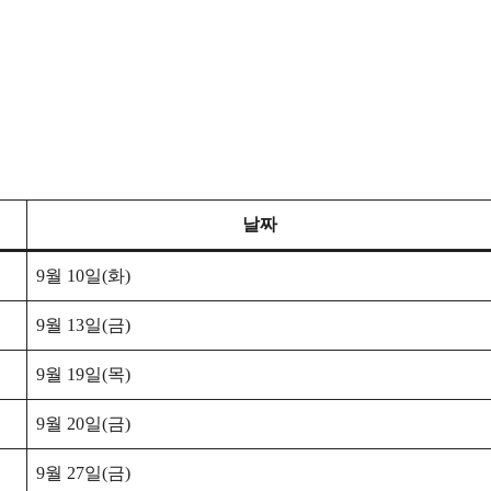
날짜
9월 10일(화)
9월 13일(금)
9월 19일(목)
9월 20일(금)
9월 27일(금)