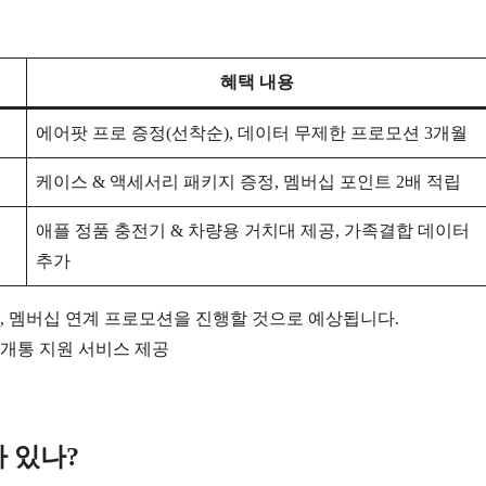
혜택 내용
에어팟 프로 증정(선착순), 데이터 무제한 프로모션 3개월
케이스 & 액세서리 패키지 증정, 멤버십 포인트 2배 적립
애플 정품 충전기 & 차량용 거치대 제공, 가족결합 데이터
추가
, 멤버십 연계 프로모션을 진행할 것으로 예상됩니다.
 개통 지원 서비스 제공
가 있나?