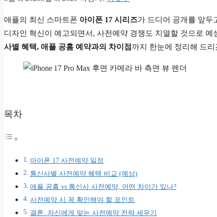
애플의 최신 스마트폰
아이폰 17 시리즈
가 드디어 공개를 앞두고
디자인 혁신이 예고되면서, 사전예약 경쟁도 치열할 것으로 
사별 혜택, 애플 공홈 예약과의 차이점
까지 한눈에 정리해 드
목차
아이폰 17 사전예약 일정
통신사별 사전예약 혜택 비교 (예상)
애플 공홈 vs 통신사 사전예약, 어떤 차이가 있나?
사전예약 시 꼭 확인해야 할 포인트
결론: 자신에게 맞는 사전예약 전략 세우기