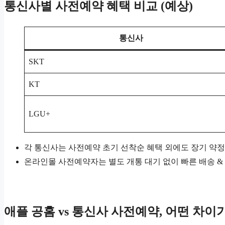
통신사별 사전예약 혜택 비교 (예상)
통신사
SKT
KT
LGU+
각 통신사는 사전예약 초기 선착순 혜택 외에도 장기 약정
온라인몰 사전예약자는 별도 개통 대기 없이 빠른 배송 &
애플 공홈 vs 통신사 사전예약, 어떤 차이