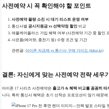
사전예약 시 꼭 확인해야 할 포인트
사전예약 물량 소진 시 대기 리스트 운영 여부
통신사별
공시지원금 vs 선택약정 할인
비교
애플케어플러스 가입 혜택 여부 (사전예약 기간 중 할인 
사은품(에어팟, 충전기 등) 수령 조건 및 기간
관련글:
아이폰 자급제 vs 통신사 구매 가이드 (itdoo.kr)
결론: 자신에게 맞는 사전예약 전략 세우
아이폰 17 시리즈 사전예약은
출고가 & 혜택 비교를 꼼꼼히 따
니다. 특히 통신사 혜택은 초기 선착순 프로모션이 많기 때문에 