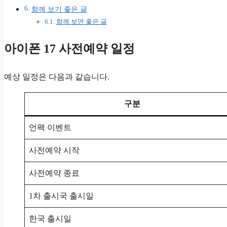
함께 보기 좋은 글
함께 보면 좋은 글
아이폰 17 사전예약 일정
예상 일정은 다음과 같습니다.
구분
언팩 이벤트
사전예약 시작
사전예약 종료
1차 출시국 출시일
한국 출시일