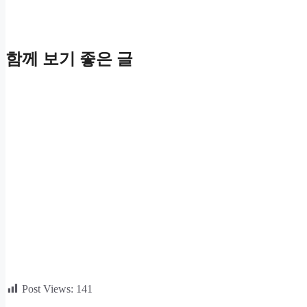
함께 보기 좋은 글
Post Views:
141