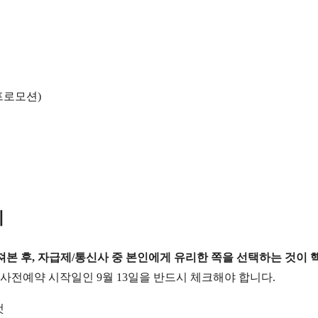
프로모션)
기
져본 후, 자급제/통신사 중 본인에게 유리한 쪽을 선택하는 것이 
사전예약 시작일인 9월 13일을 반드시 체크해야 합니다.