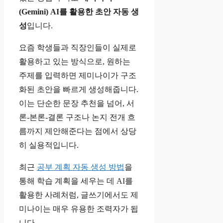
(Gemini) AI를 활용한 초안 자동 생
성
입니다.
요즘 학생들과 직장인들이 실제로
활용하고 있는 방식으로, 원하는
주제를 입력하면 제미나이가 구조
화된 초안을 빠르게 생성해줍니다.
이는 단순한 문장 추천을 넘어, 서
론-본론-결론 구조나 논지 전개 흐
름까지 제안해준다는 점에서 상당
히 실용적입니다.
최근
공부 계획 자동 생성 방법
을
통해 학습 계획을 세우는 데 AI를
활용한 사례처럼, 글쓰기에서도 제
미나이는 매우 유용한 조력자가 됩
니다.