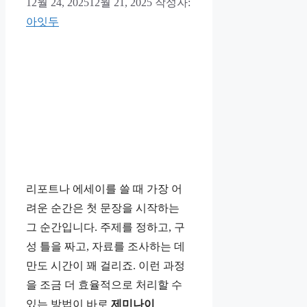
12월 24, 2025
12월 21, 2025
작성자:
아잇두
리포트나 에세이를 쓸 때 가장 어
려운 순간은 첫 문장을 시작하는
그 순간입니다. 주제를 정하고, 구
성 틀을 짜고, 자료를 조사하는 데
만도 시간이 꽤 걸리죠. 이런 과정
을 조금 더 효율적으로 처리할 수
있는 방법이 바로
제미나이