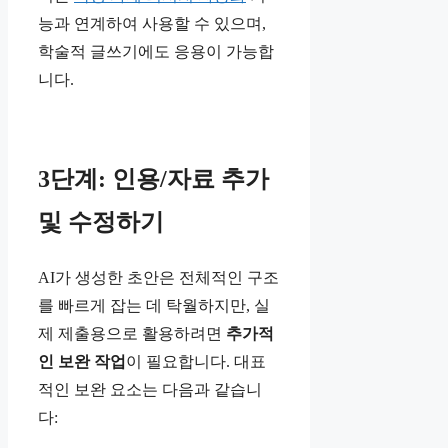
능과 연계하여 사용할 수 있으며,
학술적 글쓰기에도 응용이 가능합
니다.
3단계: 인용/자료 추가
및 수정하기
AI가 생성한 초안은 전체적인 구조
를 빠르게 잡는 데 탁월하지만, 실
제 제출용으로 활용하려면
추가적
인 보완 작업
이 필요합니다. 대표
적인 보완 요소는 다음과 같습니
다: