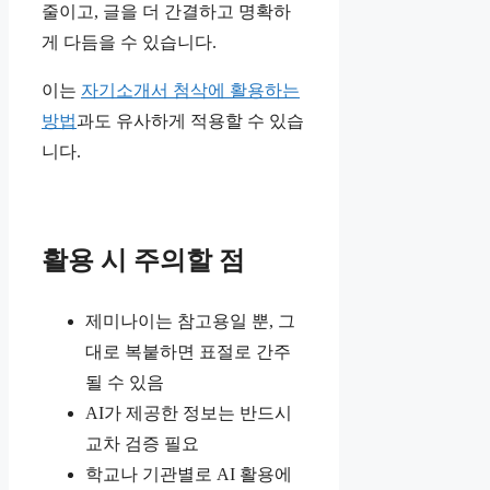
줄이고, 글을 더 간결하고 명확하
게 다듬을 수 있습니다.
이는
자기소개서 첨삭에 활용하는
방법
과도 유사하게 적용할 수 있습
니다.
활용 시 주의할 점
제미나이는 참고용일 뿐, 그
대로 복붙하면 표절로 간주
될 수 있음
AI가 제공한 정보는 반드시
교차 검증 필요
학교나 기관별로 AI 활용에