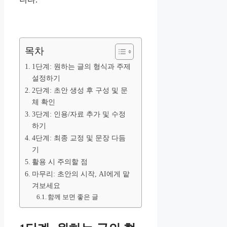
목차
1단계: 원하는 글의 형식과 주제
설정하기
2단계: 초안 생성 후 구성 및 문
체 확인
3단계: 인용/자료 추가 및 수정
하기
4단계: 최종 교정 및 문장 다듬
기
활용 시 주의할 점
마무리: 초안의 시작, AI에게 맡
겨보세요
함께 보면 좋은 글