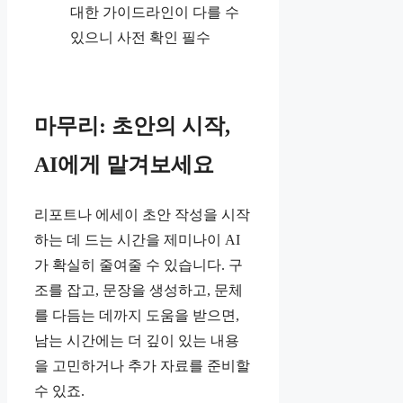
대한 가이드라인이 다를 수
있으니 사전 확인 필수
마무리: 초안의 시작,
AI에게 맡겨보세요
리포트나 에세이 초안 작성을 시작
하는 데 드는 시간을 제미나이 AI
가 확실히 줄여줄 수 있습니다. 구
조를 잡고, 문장을 생성하고, 문체
를 다듬는 데까지 도움을 받으면,
남는 시간에는 더 깊이 있는 내용
을 고민하거나 추가 자료를 준비할
수 있죠.