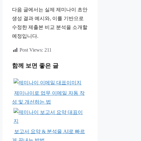
다음 글에서는 실제 제미나이 초안
생성 결과 예시와, 이를 기반으로
수정한 제출본 비교 분석을 소개할
예정입니다.
Post Views:
211
함께 보면 좋은 글
제미나이로 업무 이메일 자동 작
성 및 개선하는 법
보고서 요약 & 분석을 AI로 빠르
게 끝내는 방법