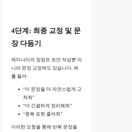
4단계: 최종 교정 및 문
장 다듬기
제미나이의 장점은 초안 작성뿐 아
니라 문장 교정에도 있습니다. 예
를 들어:
“이 문장을 더 자연스럽게 고
쳐줘”
“더 간결하게 정리해줘”
“중복 표현 줄여줘”
이러한 요청을 통해 반복 문장을