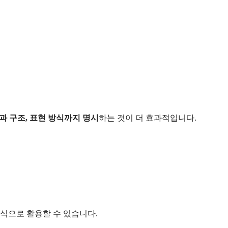
과 구조, 표현 방식까지 명시
하는 것이 더 효과적입니다.
방식으로 활용할 수 있습니다.