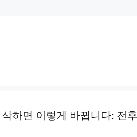
첨삭하면 이렇게 바뀝니다: 전