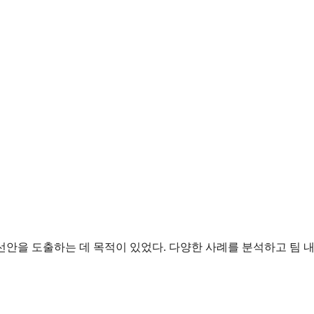
선안을 도출하는 데 목적이 있었다. 다양한 사례를 분석하고 팀 