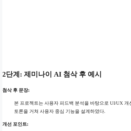
2단계: 제미나이 AI 첨삭 후 예시
첨삭 후 문장:
본 프로젝트는 사용자 피드백 분석을 바탕으로 UI/UX 개
토론을 거쳐 사용자 중심 기능을 설계하였다.
개선 포인트: