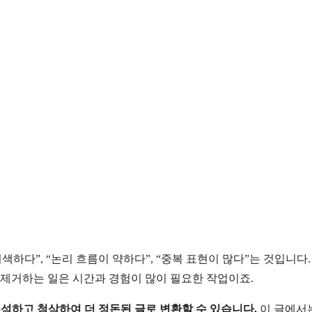
하다”, “논리 흐름이 약하다”, “중복 표현이 많다”는 것입니다.
 제거하는 일은 시간과 경험이 많이 필요한 작업이죠.
 분석하고 첨삭하여 더 정돈된 글로 변환할 수 있습니다.
이 글에서