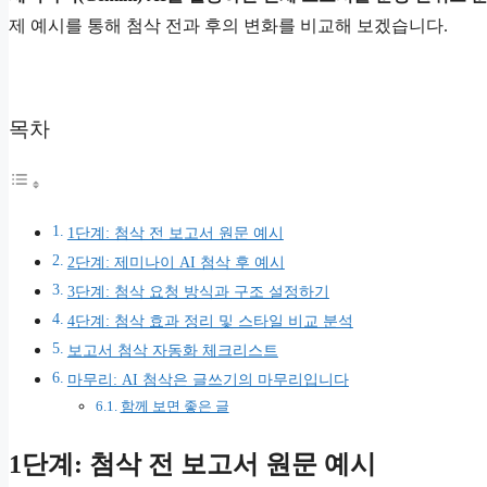
제 예시를 통해 첨삭 전과 후의 변화를 비교해 보겠습니다.
목차
1단계: 첨삭 전 보고서 원문 예시
2단계: 제미나이 AI 첨삭 후 예시
3단계: 첨삭 요청 방식과 구조 설정하기
4단계: 첨삭 효과 정리 및 스타일 비교 분석
보고서 첨삭 자동화 체크리스트
마무리: AI 첨삭은 글쓰기의 마무리입니다
함께 보면 좋은 글
1단계: 첨삭 전 보고서 원문 예시