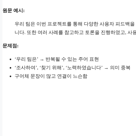
원문 예시:
우리 팀은 이번 프로젝트를 통해 다양한 사용자 피드백을 
니다. 또한 여러 사례를 참고하고 토론을 진행하였고, 
문제점:
‘우리 팀은’ → 반복될 수 있는 주어 표현
‘조사하여’, ‘찾기 위해’, ‘노력하였습니다’ → 의미 중복
구어체 문장이 많고 연결이 느슨함