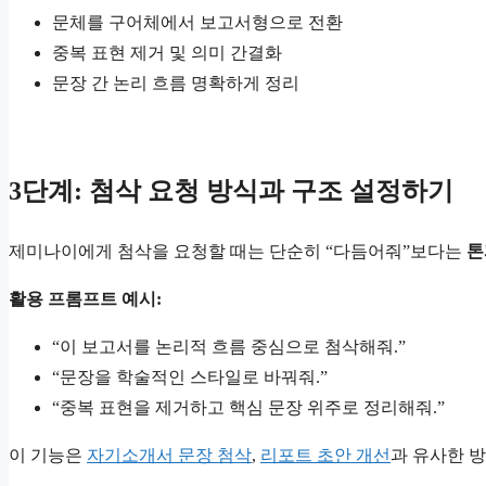
문체를 구어체에서 보고서형으로 전환
중복 표현 제거 및 의미 간결화
문장 간 논리 흐름 명확하게 정리
3단계: 첨삭 요청 방식과 구조 설정하기
제미나이에게 첨삭을 요청할 때는 단순히 “다듬어줘”보다는
톤
활용 프롬프트 예시:
“이 보고서를 논리적 흐름 중심으로 첨삭해줘.”
“문장을 학술적인 스타일로 바꿔줘.”
“중복 표현을 제거하고 핵심 문장 위주로 정리해줘.”
이 기능은
자기소개서 문장 첨삭
,
리포트 초안 개선
과 유사한 