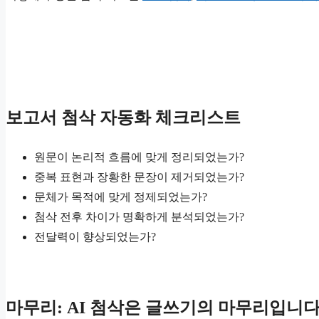
보고서 첨삭 자동화 체크리스트
원문이 논리적 흐름에 맞게 정리되었는가?
중복 표현과 장황한 문장이 제거되었는가?
문체가 목적에 맞게 정제되었는가?
첨삭 전후 차이가 명확하게 분석되었는가?
전달력이 향상되었는가?
마무리: AI 첨삭은 글쓰기의 마무리입니