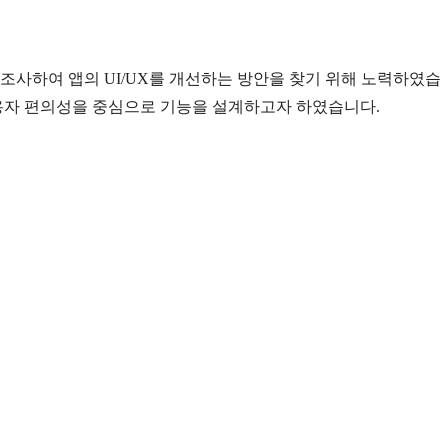
조사하여 앱의 UI/UX를 개선하는 방안을 찾기 위해 노력하였습
사용자 편의성을 중심으로 기능을 설계하고자 하였습니다.