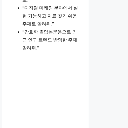
“디지털 마케팅 분야에서 실
현 가능하고 자료 찾기 쉬운
주제로 알려줘.”
“간호학 졸업논문용으로 최
근 연구 트렌드 반영한 주제
알려줘.”