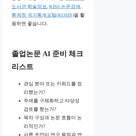
도서관 학술정보
,
KISS 논문검색
,
통계청 국가통계포털(KOSIS)
을 활
용하면 좋습니다.
졸업논문 AI 준비 체크
리스트
관심 분야 또는 키워드를 정
리했는가?
주제를 구체화하고 타당성
검토를 했는가?
목차 구성과 논문 흐름이 논
리적인가?
서론 초안이 연구 목적과 연