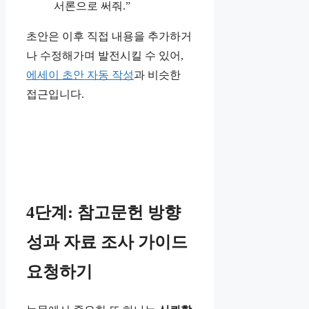
서론으로 써줘.”
초안은 이후 직접 내용을 추가하거
나 수정해가며 발전시킬 수 있어,
에세이 초안 자동 작성
과 비슷한
접근입니다.
4단계: 참고문헌 방향
성과 자료 조사 가이드
요청하기