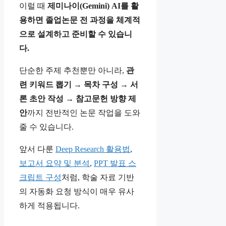
이럴 때
제미나이(Gemini) AI를 활
용하면 졸업논문 전 과정을 체계적
으로 설계하고 준비할 수 있습니
다.
단순한 주제 추천뿐만 아니라,
관
련 키워드 뽑기 → 목차 구성 → 서
론 초안 작성 → 참고문헌 방향 제
안
까지 전반적인 논문 작업을 도와
줄 수 있습니다.
앞서 다룬
Deep Research 활용법
,
보고서 요약 및 분석
,
PPT 발표 스
크립트 구성
처럼, 학술 자료 기반
의 자동화 요청 방식이 매우 유사
하게 적용됩니다.