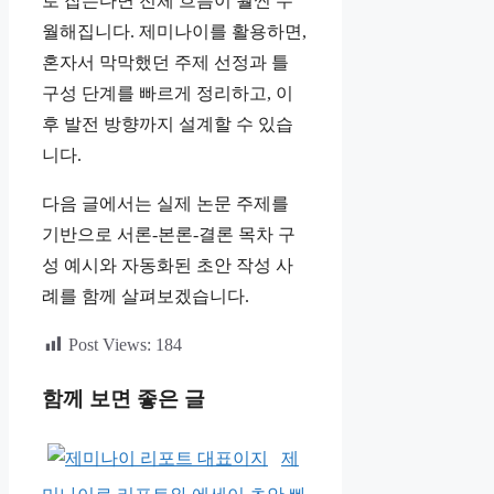
로 잡는다면 전체 흐름이 훨씬 수
월해집니다. 제미나이를 활용하면,
혼자서 막막했던 주제 선정과 틀
구성 단계를 빠르게 정리하고, 이
후 발전 방향까지 설계할 수 있습
니다.
다음 글에서는 실제 논문 주제를
기반으로 서론-본론-결론 목차 구
성 예시와 자동화된 초안 작성 사
례를 함께 살펴보겠습니다.
Post Views:
184
함께 보면 좋은 글
제