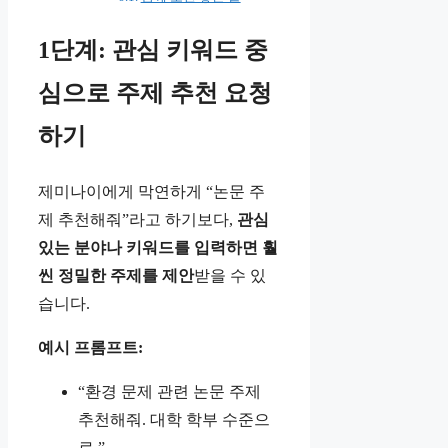
1단계: 관심 키워드 중
심으로 주제 추천 요청
하기
제미나이에게 막연하게 “논문 주
제 추천해줘”라고 하기보다,
관심
있는 분야나 키워드를 입력하면 훨
씬 정밀한 주제를 제안
받을 수 있
습니다.
예시 프롬프트:
“환경 문제 관련 논문 주제
추천해줘. 대학 학부 수준으
로.”