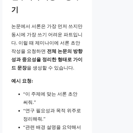
기
논문에서 서론은 가장 먼저 쓰지만
동시에 가장 쓰기 어려운 파트입니
다. 이럴 때 제미나이에 서론 초안
작성을 요청하면
전체 논문의 방향
성과 중요성을 정리한 형태로 가이
드 문장
을 생성할 수 있습니다.
예시 요청:
“이 주제에 맞는 서론 초안
써줘.”
“연구 필요성과 목적 위주로
정리해줘.”
“관련 배경 설명을 요약해서