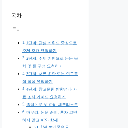
목차
1단계: 관심 키워드 중심으로
주제 추천 요청하기
2단계: 주제 기반으로 논문 목
차 및 틀 구성 요청하기
3단계: 서론 초안 또는 연구목
적 작성 요청하기
4단계: 참고문헌 방향성과 자
료 조사 가이드 요청하기
졸업논문 AI 준비 체크리스트
마무리: 논문 준비, 혼자 고민
하지 말고 AI와 함께
함께 보면 좋은 글