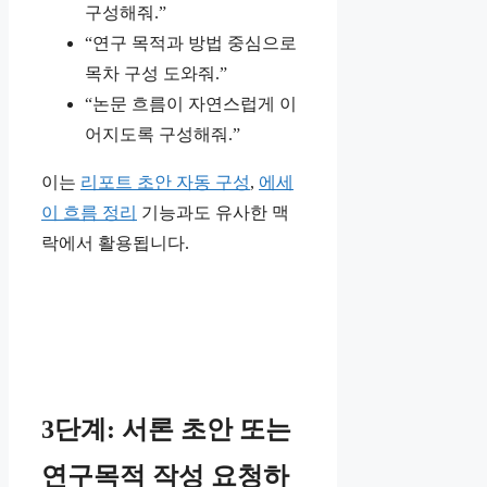
구성해줘.”
“연구 목적과 방법 중심으로
목차 구성 도와줘.”
“논문 흐름이 자연스럽게 이
어지도록 구성해줘.”
이는
리포트 초안 자동 구성
,
에세
이 흐름 정리
기능과도 유사한 맥
락에서 활용됩니다.
3단계: 서론 초안 또는
연구목적 작성 요청하