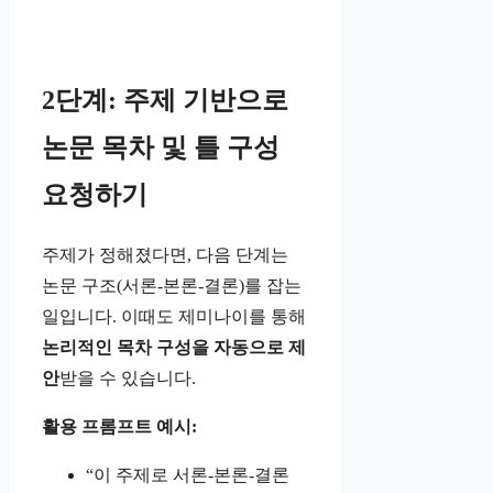
2단계: 주제 기반으로
논문 목차 및 틀 구성
요청하기
주제가 정해졌다면, 다음 단계는
논문 구조(서론-본론-결론)를 잡는
일입니다. 이때도 제미나이를 통해
논리적인 목차 구성을 자동으로 제
안
받을 수 있습니다.
활용 프롬프트 예시:
“이 주제로 서론-본론-결론