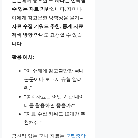
논문에서 중요한 또 하나는
신뢰할
수 있는 자료 기반
입니다. 제미나
이에게 참고문헌 방향성을 묻거나,
자료 수집 키워드 추천
,
통계 자료
검색 방향 안내
도 요청할 수 있습
니다.
활용 예시:
“이 주제에 참고할만한 국내
논문이나 보고서 유형 알려
줘.”
“통계자료는 어떤 기관 데이
터를 활용하면 좋을까?”
“자료 수집 키워드 10개만 추
천해줘.”
공신력 있는 국내 자료는
국립중앙