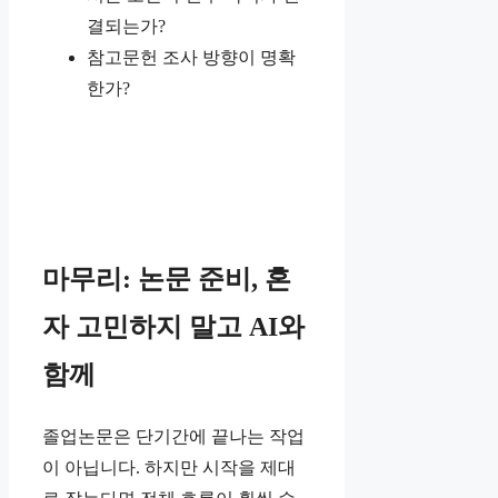
결되는가?
참고문헌 조사 방향이 명확
한가?
마무리: 논문 준비, 혼
자 고민하지 말고 AI와
함께
졸업논문은 단기간에 끝나는 작업
이 아닙니다. 하지만 시작을 제대