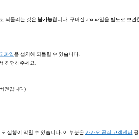
으로 되돌리는 것은
불가능
합니다. 구버전 .ipa 파일을 별도로 보관
K 파일
을 설치해 되돌릴 수 있습니다.
서 진행해주세요.
한 버전입니다)
해도 실행이 막힐 수 있습니다. 이 부분은
카카오 공식 고객센터
공