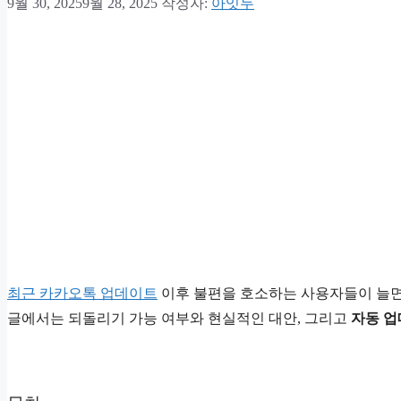
9월 30, 2025
9월 28, 2025
작성자:
아잇두
최근 카카오톡 업데이트
이후 불편을 호소하는 사용자들이 늘
글에서는 되돌리기 가능 여부와 현실적인 대안, 그리고
자동 업