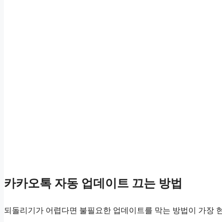
카카오톡 자동 업데이트 끄는 방법
되돌리기가 어렵다면 불필요한 업데이트를 막는 방법이 가장 