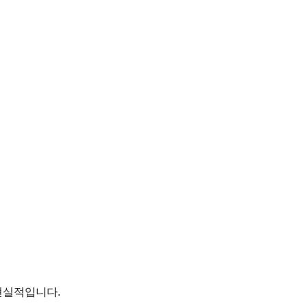
현실적입니다.