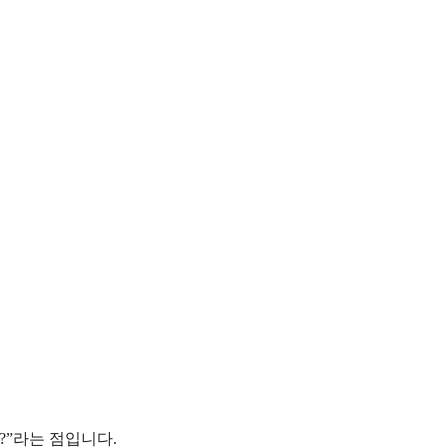
?”라는 점입니다.