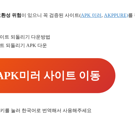
호환성 위험
이 있으니 꼭 검증된 사이트(
APK 미러
,
AKPPURE)
를
 되돌리기 APK 다운
APK미러 사이트 이동
측키를 눌러 한국어로 번역해서 사용해주세요