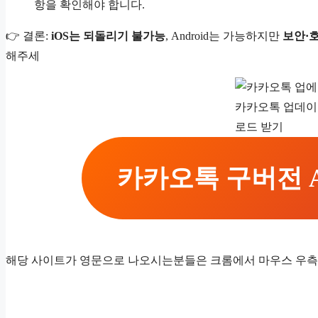
항을 확인해야 합니다.
👉 결론:
iOS는 되돌리기 불가능
, Android는 가능하지만
보안·
해주세
카카오톡 업데이트
로드 받기
카카오톡 구버전 
해당 사이트가 영문으로 나오시는분들은 크롬에서 마우스 우