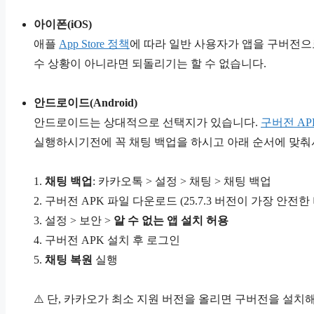
아이폰(iOS)
애플
App Store 정책
에 따라 일반 사용자가 앱을 구버전
수 상황이 아니라면 되돌리기는 할 수 없습니다.
안드로이드(Android)
안드로이드는 상대적으로 선택지가 있습니다.
구버전 AP
실행하시기전에 꼭 채팅 백업을 하시고 아래 순서에 맞춰
1.
채팅 백업
: 카카오톡 > 설정 > 채팅 > 채팅 백업
2. 구버전 APK 파일 다운로드 (25.7.3 버전이 가장 안전
3. 설정 > 보안 >
알 수 없는 앱 설치 허용
4. 구버전 APK 설치 후 로그인
5.
채팅 복원
실행
⚠️ 단, 카카오가 최소 지원 버전을 올리면 구버전을 설치