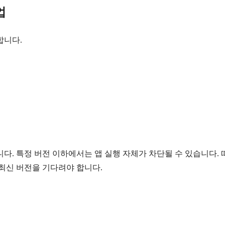
업
합니다.
다. 특정 버전 이하에서는 앱 실행 자체가 차단될 수 있습니다.
 최신 버전을 기다려야 합니다.