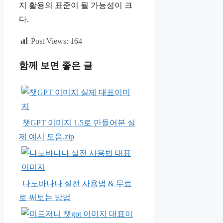
지 활용의 표준이 될 가능성이 크
다.
Post Views:
164
함께 보면 좋은 글
챗GPT 이미지 1.5로 만들어본 실
제 예시 모음.zip
나노바나나 실전 사용법 & 무료
로 써보는 방법