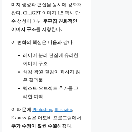
미지 생성과 편집을 동시에 강화해
왔다. ChatGPT 이미지 1.5 역시 단
순 생성이 아닌
후편집 친화적인
이미지 구조
를 지향한다.
이 변화의 핵심은 다음과 같다.
레이어 분리 편집에 유리한
이미지 구조
색감·광원·질감이 과하지 않
은 결과물
텍스트·오브젝트 추가를 고
려한 여백
이 때문에
Photoshop
,
Illustrator
,
Express 같은 어도비 프로그램에서
추가 수정이 훨씬 수월
해졌다.