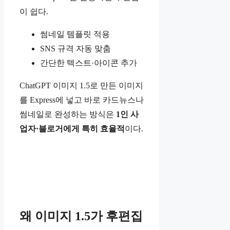
이 쉽다.
썸네일 템플릿 적용
SNS 규격 자동 맞춤
간단한 텍스트·아이콘 추가
ChatGPT 이미지 1.5로 만든 이미지
를 Express에 넣고 바로 카드뉴스나
썸네일로 완성하는 방식은
1인 사
업자·블로거에게 특히 효율적
이다.
왜 이미지 1.5가 후편집