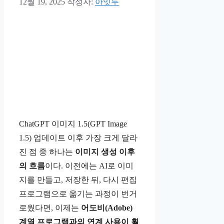
12월 19, 2025
작성자:
아잇두
ChatGPT 이미지 1.5(GPT Image
1.5) 업데이트 이후 가장 크게 달라
진 점 중 하나는
이미지 생성 이후
의 흐름
이다. 이전에는 AI로 이미
지를 만들고, 저장한 뒤, 다시 편집
프로그램으로 옮기는 과정이 번거
로웠다면, 이제는
어도비(Adobe)
계열 프로그램과의 연계 사용이 훨