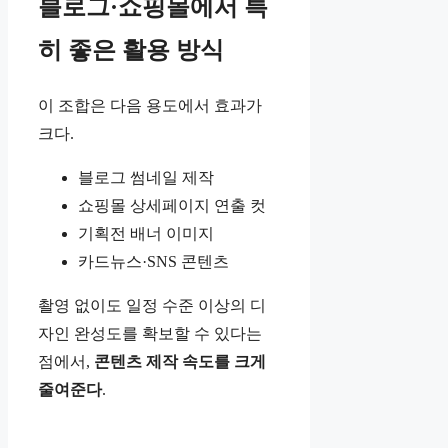
블로그·쇼핑몰에서 특
히 좋은 활용 방식
이 조합은 다음 용도에서 효과가
크다.
블로그 썸네일 제작
쇼핑몰 상세페이지 연출 컷
기획전 배너 이미지
카드뉴스·SNS 콘텐츠
촬영 없이도 일정 수준 이상의 디
자인 완성도를 확보할 수 있다는
점에서,
콘텐츠 제작 속도를 크게
줄여준다
.