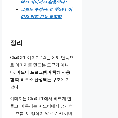
에서 어디까지 활용되나?
그림도 수정된다? 챗GPT 이
미지 편집 기능 총정리
정리
ChatGPT 이미지 1.5는 이제 단독으
로 이미지를 만드는 도구가 아니
다.
어도비 프로그램과 함께 사용
할 때 비로소 완성되는 구조
에 가
깝다.
이미지는 ChatGPT에서 빠르게 만
들고, 마무리는 어도비에서 정리하
는 흐름. 이 방식이 앞으로 AI 이미