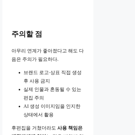
주의할 점
아무리 연계가 좋아졌다고 해도 다
음은 주의가 필요하다.
브랜드 로고·상표 직접 생성
후 사용 금지
실제 인물과 혼동될 수 있는
편집 주의
AI 생성 이미지임을 인지한
상태에서 활용
후편집을 거쳤더라도
사용 책임은