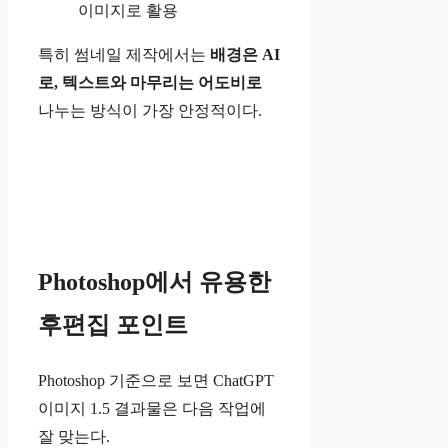
이미지로 활용
특히 썸네일 제작에서는
배경은 AI
로, 텍스트와 마무리는 어도비로
나누는 방식이 가장 안정적이다.
Photoshop에서 유용한
후편집 포인트
Photoshop 기준으로 보면 ChatGPT
이미지 1.5 결과물은 다음 작업에
잘 맞는다.