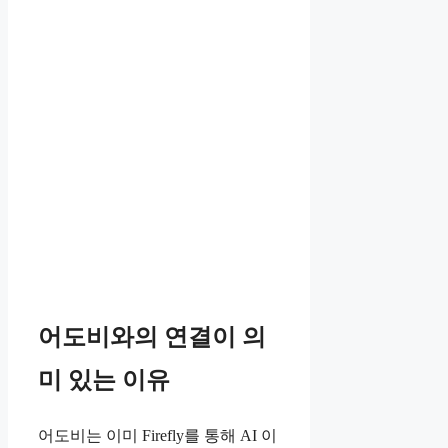
어도비와의 연결이 의
미 있는 이유
어도비는 이미 Firefly를 통해 AI 이