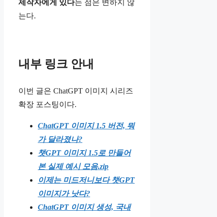
제작자에게 있다
는 점은 변하지 않
는다.
내부 링크 안내
이번 글은 ChatGPT 이미지 시리즈
확장 포스팅이다.
ChatGPT 이미지 1.5 버전, 뭐
가 달라졌나?
챗GPT 이미지 1.5로 만들어
본 실제 예시 모음.zip
이제는 미드저니보다 챗GPT
이미지가 낫다?
ChatGPT 이미지 생성, 국내