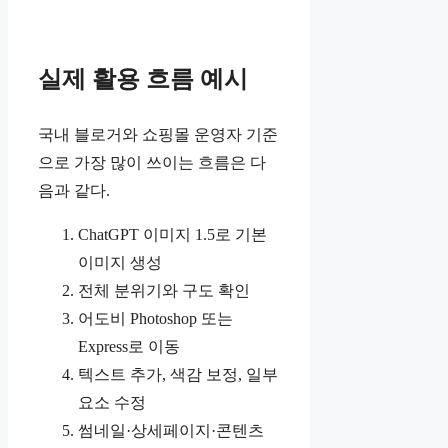
실제 활용 흐름 예시
국내 블로거와 쇼핑몰 운영자 기준
으로 가장 많이 쓰이는 흐름은 다
음과 같다.
ChatGPT 이미지 1.5로 기본
이미지 생성
전체 분위기와 구도 확인
어도비 Photoshop 또는
Express로 이동
텍스트 추가, 색감 보정, 일부
요소 수정
썸네일·상세페이지·콘텐츠