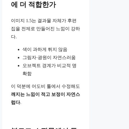
에 더 적합한가
이미지 1.5는 결과물 자체가 후편
집을 전제로 만들어진 느낌이 강하
다.
색이 과하게 튀지 않음
그림자·광원이 자연스러움
오브젝트 경계가 비교적 명
확함
이 덕분에 어도비 툴에서 수정해도
깨지는 느낌이 적고 보정이 자연스
럽다
.