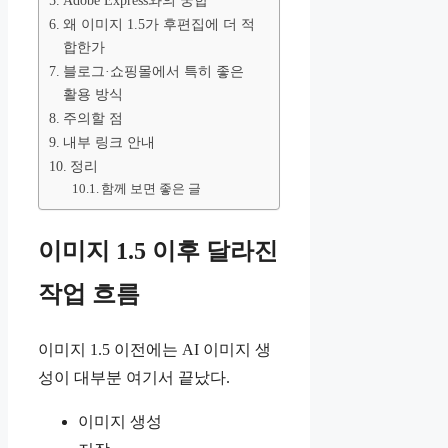
Adobe Express와의 궁합
왜 이미지 1.5가 후편집에 더 적
합한가
블로그·쇼핑몰에서 특히 좋은
활용 방식
주의할 점
내부 링크 안내
정리
함께 보면 좋은 글
이미지 1.5 이후 달라진
작업 흐름
이미지 1.5 이전에는 AI 이미지 생
성이 대부분 여기서 끝났다.
이미지 생성