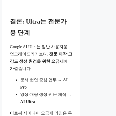
결론: Ultra는 전문가
용 단계
Google AI Ultra는 일반 사용자용
업그레이드라기보다,
전문 제작·고
강도 생성 환경을 위한 요금제
에
가깝습니다.
문서·협업 중심 업무 →
AI
Pro
영상·대량 생성·전문 제작 →
AI Ultra
이로써 제미나이 요금제 라인은 무