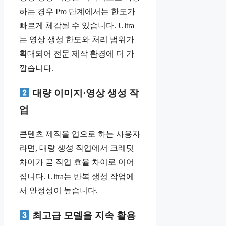
하는 경우 Pro 단계에서는 한도가
빠르게 체감될 수 있습니다. Ultra
는 영상 생성 한도와 처리 범위가
확대되어 전문 제작 환경에 더 가
깝습니다.
대량 이미지·영상 생성 작
업
콘텐츠 제작을 업으로 하는 사용자
라면, 대량 생성 작업에서 크레딧
차이가 곧 작업 효율 차이로 이어
집니다. Ultra는 반복 생성 작업에
서 안정성이 높습니다.
최고급 모델을 지속 활용