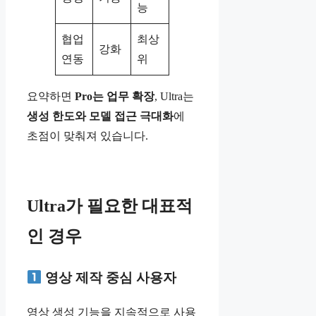
능
협업
최상
강화
연동
위
요약하면
Pro는 업무 확장
, Ultra는
생성 한도와 모델 접근 극대화
에
초점이 맞춰져 있습니다.
Ultra가 필요한 대표적
인 경우
영상 제작 중심 사용자
영상 생성 기능을 지속적으로 사용