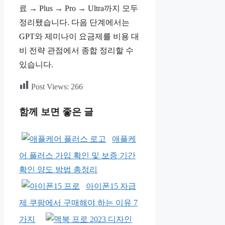
료 → Plus → Pro → Ultra까지 모두
정리됐습니다. 다음 단계에서는
GPT와 제미나이 요금제를 비용 대
비 전략 관점에서 종합 정리할 수
있습니다.
Post Views:
266
함께 보면 좋은 글
애플케
어 플러스 가입 확인 및 보증 기간
확인 양도 방법 총정리
아이폰15 자급
제 쿠팡에서 구매해야 하는 이유 7
가지