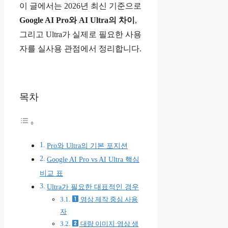
이 글에서는 2026년 최신 기준으로
Google AI Pro와 AI Ultra의 차이
,
그리고 Ultra가 실제로 필요한 사용
자를 실사용 관점에서 정리합니다.
목차
Pro와 Ultra의 기본 포지션
Google AI Pro vs AI Ultra 핵심
비교 표
Ultra가 필요한 대표적인 경우
영상 제작 중심 사용
자
대량 이미지·영상 생