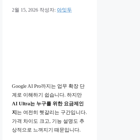
2월 15, 2026
작성자:
아잇두
Google AI Pro까지는 업무 확장 단
계로 이해하기 쉽습니다. 하지만
AI Ultra는 누구를 위한 요금제인
지
는 여전히 헷갈리는 구간입니다.
가격 차이도 크고, 기능 설명도 추
상적으로 느껴지기 때문입니다.