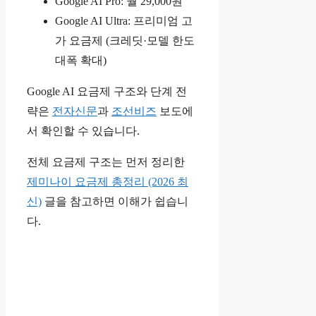
Google AI Pro: 월 29,000원
Google AI Ultra: 프리미엄 고
가 요금제 (크레딧·모델 한도
대폭 확대)
Google AI 요금제 구조와 단계 전
략은
전자신문
과
조선비즈
보도에
서 확인할 수 있습니다.
전체 요금제 구조는 먼저 정리한
제미나이 요금제 총정리 (2026 최
신)
글을 참고하면 이해가 쉽습니
다.