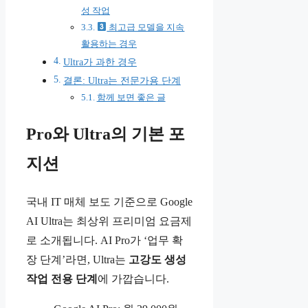
성 작업
최고급 모델을 지속
활용하는 경우
Ultra가 과한 경우
결론: Ultra는 전문가용 단계
함께 보면 좋은 글
Pro와 Ultra의 기본 포
지션
국내 IT 매체 보도 기준으로 Google
AI Ultra는 최상위 프리미엄 요금제
로 소개됩니다. AI Pro가 ‘업무 확
장 단계’라면, Ultra는
고강도 생성
작업 전용 단계
에 가깝습니다.