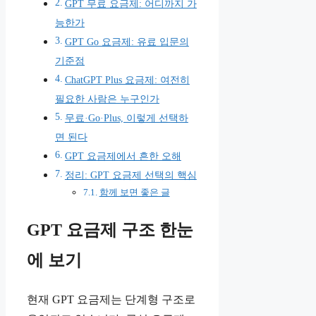
GPT 무료 요금제: 어디까지 가
능한가
GPT Go 요금제: 유료 입문의
기준점
ChatGPT Plus 요금제: 여전히
필요한 사람은 누구인가
무료·Go·Plus, 이렇게 선택하
면 된다
GPT 요금제에서 흔한 오해
정리: GPT 요금제 선택의 핵심
함께 보면 좋은 글
GPT 요금제 구조 한눈
에 보기
현재 GPT 요금제는 단계형 구조로