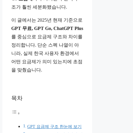
조가 훨씬 세분화됐습니다.
이 글에서는 2025년 현재 기준으로
GPT 무료, GPT Go, ChatGPT Plus
를 중심으로 요금제 구조와 차이를
정리합니다. 단순 스펙 나열이 아
니라, 실제 한국 사용자 환경에서
어떤 요금제가 의미 있는지에 초점
을 맞췄습니다.
목차
GPT 요금제 구조 한눈에 보기