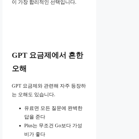
이 가장 합리적인 선택입니다.
GPT 요금제에서 흔한
오해
GPT 요금제와 관련해 자주 등장하
는 오해도 있습니다.
유료면 모든 질문에 완벽한
답을 준다
Plus는 무조건 Go보다 가성
비가 좋다