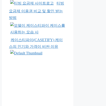
티빙
요금제 이용권 비교 및 할인 받는
방법
케이스티파이(CASETIFY) 케이
스의 인기와 가격이 비싼 이유