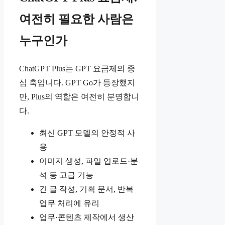
여전히 필요한 사람은
누구인가
ChatGPT Plus는 GPT 요금제의 중
심 축입니다. GPT Go가 등장했지
만, Plus의 역할은 여전히 분명합니
다.
최신 GPT 모델의 안정적 사
용
이미지 생성, 파일 업로드·분
석 등 고급 기능
긴 글 작성, 기획 문서, 반복
업무 처리에 유리
업무·콘텐츠 제작에서 생산