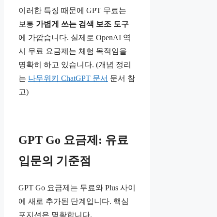
이러한 특징 때문에 GPT 무료는
보통
가볍게 쓰는 검색 보조 도구
에 가깝습니다. 실제로 OpenAI 역
시 무료 요금제는 체험 목적임을
명확히 하고 있습니다. (개념 정리
는
나무위키 ChatGPT 문서
문서 참
고)
GPT Go 요금제: 유료
입문의 기준점
GPT Go 요금제는 무료와 Plus 사이
에 새로 추가된 단계입니다. 핵심
포지션은 명확합니다.