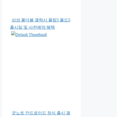
삼성 폴더블 갤럭시 플립5 폴드5
출시일 및 사전예약 혜택
굿노트 안드로이드 정식 출시 갤