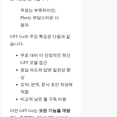
무료는 부족하지만,
Plus는 부담스러운 사
용자
GPT Go의 주요 특징은 다음과 같
습니다.
무료 대비 더 안정적인 최신
GPT 모델 접근
응답 속도와 답변 일관성 향
상
요약, 번역, 문서 초안 작성에
적합
비교적 낮은 월 구독 비용
다만 GPT Go는
모든 기능을 개방