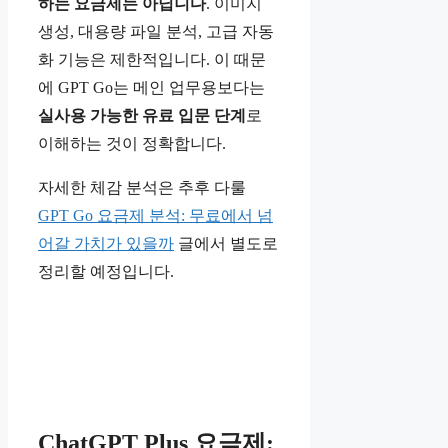
하는 요금제는 아닙니다
. 이미지
생성, 대용량 파일 분석, 고급 자동
화 기능은 제한적입니다. 이 때문
에 GPT Go는 메인 업무용보다는
실사용 가능한 유료 입문 단계
로
이해하는 것이 정확합니다.
자세한 체감 분석은 추후 다룰
GPT Go 요금제 분석: 무료에서 넘
어갈 가치가 있을까
글에서 별도로
정리할 예정입니다.
ChatGPT Plus 요금제: