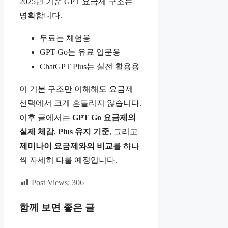
2025년 기준 GPT 요금제 구조는
명확합니다.
무료는 체험용
GPT Go는 유료 입문용
ChatGPT Plus는 실전 활용용
이 기본 구조만 이해해도 요금제
선택에서 크게 흔들리지 않습니다.
이후 글에서는
GPT Go 요금제의
실제 체감
,
Plus 유지 기준
, 그리고
제미나이 요금제와의 비교
를 하나
씩 자세히 다룰 예정입니다.
Post Views:
306
함께 보면 좋은 글