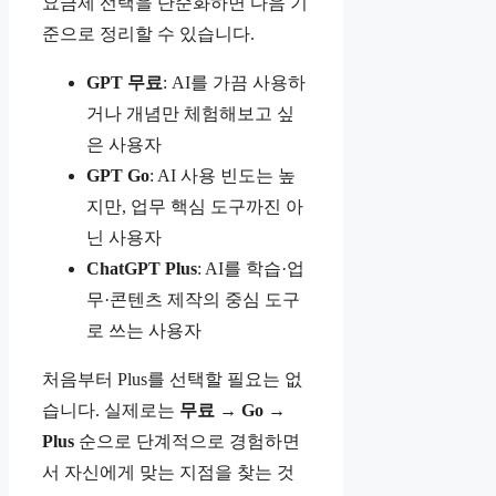
요금제 선택을 단순화하면 다음 기
준으로 정리할 수 있습니다.
GPT 무료
: AI를 가끔 사용하
거나 개념만 체험해보고 싶
은 사용자
GPT Go
: AI 사용 빈도는 높
지만, 업무 핵심 도구까진 아
닌 사용자
ChatGPT Plus
: AI를 학습·업
무·콘텐츠 제작의 중심 도구
로 쓰는 사용자
처음부터 Plus를 선택할 필요는 없
습니다. 실제로는
무료 → Go →
Plus
순으로 단계적으로 경험하면
서 자신에게 맞는 지점을 찾는 것