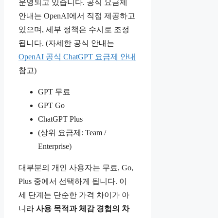
운영되고 있습니다. 공식 요금제
안내는 OpenAI에서 직접 제공하고
있으며, 세부 정책은 수시로 조정
됩니다. (자세한 공식 안내는
OpenAI 공식 ChatGPT 요금제 안내
참고)
GPT 무료
GPT Go
ChatGPT Plus
(상위 요금제: Team /
Enterprise)
대부분의 개인 사용자는 무료, Go,
Plus 중에서 선택하게 됩니다. 이
세 단계는 단순한 가격 차이가 아
니라
사용 목적과 체감 경험의 차