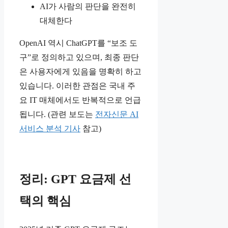
AI가 사람의 판단을 완전히
대체한다
OpenAI 역시 ChatGPT를 “보조 도
구”로 정의하고 있으며, 최종 판단
은 사용자에게 있음을 명확히 하고
있습니다. 이러한 관점은 국내 주
요 IT 매체에서도 반복적으로 언급
됩니다. (관련 보도는
전자신문 AI
서비스 분석 기사
참고)
정리: GPT 요금제 선
택의 핵심