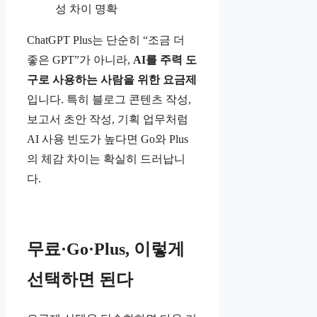
성 차이 명확
ChatGPT Plus는 단순히 “조금 더
좋은 GPT”가 아니라,
AI를 주력 도
구로 사용하는 사람을 위한 요금제
입니다. 특히 블로그 콘텐츠 작성,
보고서 초안 작성, 기획 업무처럼
AI 사용 빈도가 높다면 Go와 Plus
의 체감 차이는 확실히 드러납니
다.
무료·Go·Plus, 이렇게
선택하면 된다