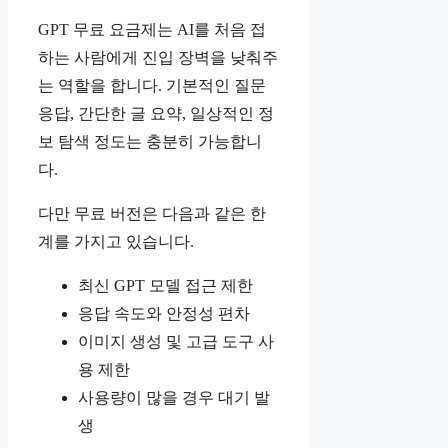
GPT 무료 요금제는 AI를 처음 접
하는 사람에게 진입 장벽을 낮춰주
는 역할을 합니다. 기본적인 질문
응답, 간단한 글 요약, 일상적인 정
보 탐색 정도는 충분히 가능합니
다.
다만 무료 버전은 다음과 같은 한
계를 가지고 있습니다.
최신 GPT 모델 접근 제한
응답 속도와 안정성 편차
이미지 생성 및 고급 도구 사
용 제한
사용량이 많을 경우 대기 발
생