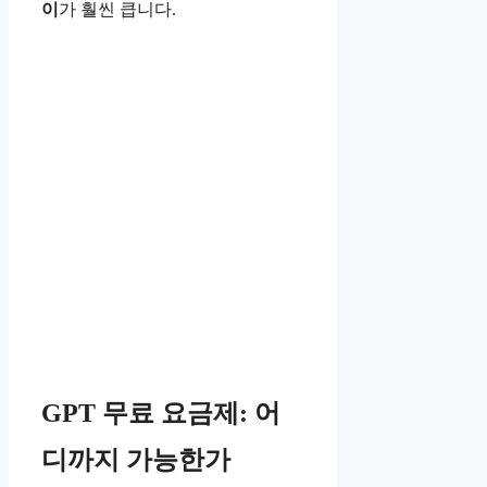
이
가 훨씬 큽니다.
GPT 무료 요금제: 어
디까지 가능한가