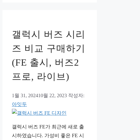
갤럭시 버즈 시리
즈 비교 구매하기
(FE 출시, 버즈2
프로, 라이브)
1월 31, 2024
10월 22, 2023
작성자:
아잇두
갤럭시 버즈 FE가 최근에 새로 출
시하였습니다. 가성비 좋은 FE 시