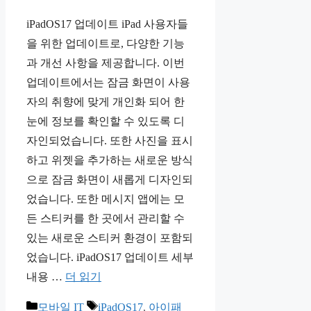
iPadOS17 업데이트 iPad 사용자들
을 위한 업데이트로, 다양한 기능
과 개선 사항을 제공합니다. 이번
업데이트에서는 잠금 화면이 사용
자의 취향에 맞게 개인화 되어 한
눈에 정보를 확인할 수 있도록 디
자인되었습니다. 또한 사진을 표시
하고 위젯을 추가하는 새로운 방식
으로 잠금 화면이 새롭게 디자인되
었습니다. 또한 메시지 앱에는 모
든 스티커를 한 곳에서 관리할 수
있는 새로운 스티커 환경이 포함되
었습니다. iPadOS17 업데이트 세부
내용 …
더 읽기
카
태
모바일 IT
iPadOS17
,
아이패