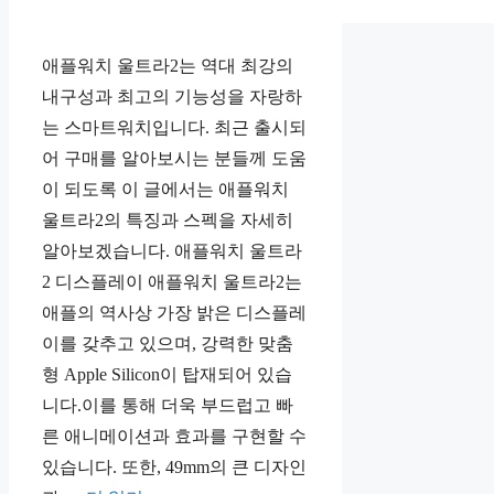
애플워치 울트라2는 역대 최강의
내구성과 최고의 기능성을 자랑하
는 스마트워치입니다. 최근 출시되
어 구매를 알아보시는 분들께 도움
이 되도록 이 글에서는 애플워치
울트라2의 특징과 스펙을 자세히
알아보겠습니다. 애플워치 울트라
2 디스플레이 애플워치 울트라2는
애플의 역사상 가장 밝은 디스플레
이를 갖추고 있으며, 강력한 맞춤
형 Apple Silicon이 탑재되어 있습
니다.이를 통해 더욱 부드럽고 빠
른 애니메이션과 효과를 구현할 수
있습니다. 또한, 49mm의 큰 디자인