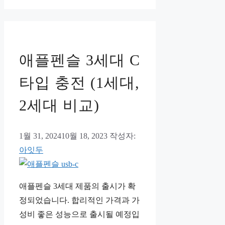
리
애플펜슬 3세대 C
타입 충전 (1세대,
2세대 비교)
1월 31, 2024
10월 18, 2023
작성자:
아잇두
애플펜슬 3세대 제품의 출시가 확
정되었습니다. 합리적인 가격과 가
성비 좋은 성능으로 출시될 예정입