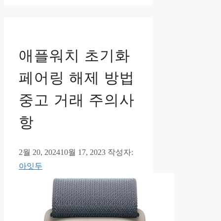
애플워치 초기화
페어링 해제 방법
중고 거래 주의사
항
2월 20, 2024
10월 17, 2023
작성자:
아잇두