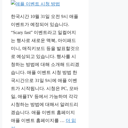
한국시간 10월 31일 오전 9시 애플
이벤트가 예정되어 있습니다.
“Scary fast” 이벤트라고 일컬어지
는 행사로 새로운 맥북, 아이패드
미니, 매직키보드 등을 발표할것으
로 예상되고 있습니다. 행사를 시
청하는 방법에 대해 소개해 드리겠
습니다. 애플 이벤트 시청 방법 한
국시간으로 31일 9시에 애플 이벤
트가 시작됩니다. 시청은 PC, 모바
일, 애플TV 등에서 가능하며 각각
시청하는 방법에 대해서 알려드리
겠습니다. 애플 이벤트 홈페이지
애플 이벤트 홈페이지를 …
더 읽