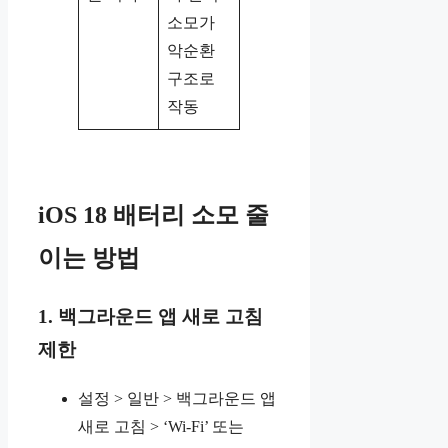
소모가
악순환
구조로
작동
iOS 18 배터리 소모 줄
이는 방법
1. 백그라운드 앱 새로 고침
제한
설정 > 일반 > 백그라운드 앱
새로 고침 > ‘Wi-Fi’ 또는