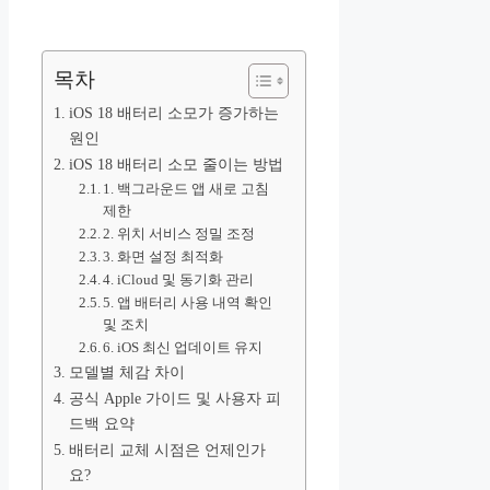
목차
iOS 18 배터리 소모가 증가하는
원인
iOS 18 배터리 소모 줄이는 방법
1. 백그라운드 앱 새로 고침
제한
2. 위치 서비스 정밀 조정
3. 화면 설정 최적화
4. iCloud 및 동기화 관리
5. 앱 배터리 사용 내역 확인
및 조치
6. iOS 최신 업데이트 유지
모델별 체감 차이
공식 Apple 가이드 및 사용자 피
드백 요약
배터리 교체 시점은 언제인가
요?