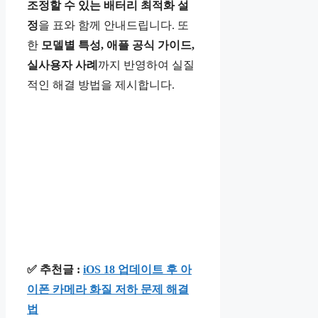
조정할 수 있는 배터리 최적화 설
정
을 표와 함께 안내드립니다. 또
한
모델별 특성, 애플 공식 가이드,
실사용자 사례
까지 반영하여 실질
적인 해결 방법을 제시합니다.
✅ 추천글 :
iOS 18 업데이트 후 아
이폰 카메라 화질 저하 문제 해결
법