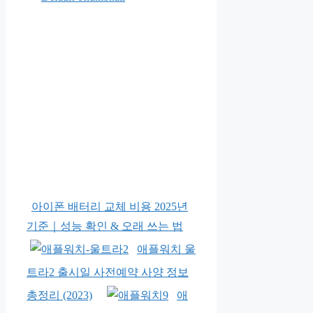
아이폰 배터리 교체 비용 2025년
기준｜성능 확인 & 오래 쓰는 법
애플워치 울
트라2 출시일 사전예약 사양 정보
총정리 (2023)
애