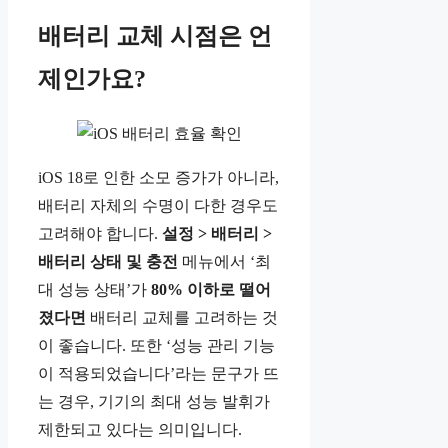
배터리 교체 시점은 언
제인가요?
iOS 18로 인한 소모 증가가 아니라,
배터리 자체의 수명이 다한 경우도
고려해야 합니다.
설정 > 배터리 >
배터리 상태 및 충전
메뉴에서 ‘최
대 성능 상태’가
80% 이하로 떨어
졌다면
배터리 교체를 고려하는 것
이 좋습니다. 또한 ‘성능 관리 기능
이 적용되었습니다’라는 문구가 뜨
는 경우, 기기의 최대 성능 발휘가
제한되고 있다는 의미입니다.