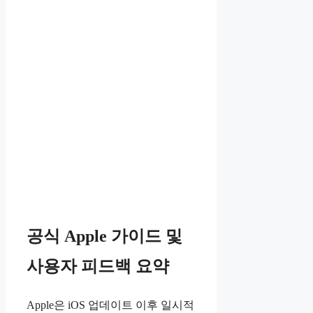
공식 Apple 가이드 및
사용자 피드백 요약
Apple은 iOS 업데이트 이후 일시적