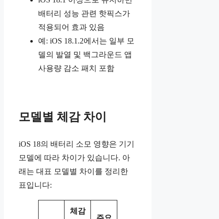
배터리 성능 관련 핫픽스가
적용되어 효과 있음
예: iOS 18.1.2에서는 일부 모
델의 발열 및 백그라운드 앱
사용량 감소 패치 포함
모델별 체감 차이
iOS 18의 배터리 소모 영향은 기기
모델에 따라 차이가 있습니다. 아
래는 대표 모델별 차이를 정리한
표입니다:
체감
주요