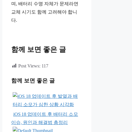
며, 배터리 수명 자체가 문제라면
교체 시기도 함께 고려해야 합니
다.
함께 보면 좋은 글
Post Views:
117
함께 보면 좋은 글
iOS 18 업데이트 후 배터리 소모
이슈, 원인과 해결법 총정리