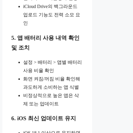
iCloud Drive의 백그라운드
업로드 기능도 전력 소모 요
인
5. 앱 배터리 사용 내역 확인
및 조치
설정 > 배터리 > 앱별 배터리
사용 비율 확인
화면 켜짐/꺼짐 비율 확인해
과도하게 소비하는 앱 식별
비정상적으로 높은 앱은 삭
제 또는 업데이트
6. iOS 최신 업데이트 유지
iOS 18.1 이상으로 유지하면