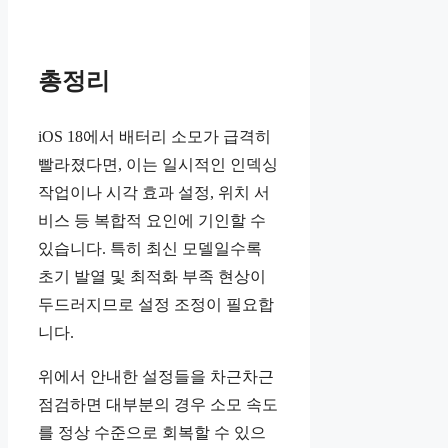
총정리
iOS 18에서 배터리 소모가 급격히
빨라졌다면, 이는 일시적인 인덱싱
작업이나 시각 효과 설정, 위치 서
비스 등 복합적 요인에 기인할 수
있습니다. 특히 최신 모델일수록
초기 발열 및 최적화 부족 현상이
두드러지므로 설정 조정이 필요합
니다.
위에서 안내한 설정들을 차근차근
점검하면 대부분의 경우 소모 속도
를 정상 수준으로 회복할 수 있으