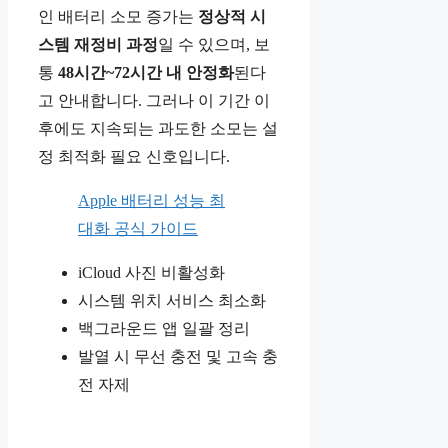
인 배터리 소모 증가는
정상적 시
스템 재정비 과정
일 수 있으며, 보
통
48시간~72시간 내 안정화
된다
고 안내합니다. 그러나 이 기간 이
후에도 지속되는 과도한 소모는 설
정 최적화 필요 신호입니다.
Apple 배터리 성능 최
대화 공식 가이드
iCloud 사진 비활성화
시스템 위치 서비스 최소화
백그라운드 앱 일괄 정리
발열 시 무선 충전 및 고속 충
전 자제