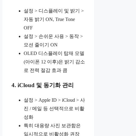
설정 > 디스플레이 및 밝기 >
자동 밝기 ON, True Tone
OFF
설정 > 손쉬운 사용 > 동작 >
모션 줄이기 ON
OLED 디스플레이 탑재 모델
(아이폰 12 이후)은 밝기 감소
로 전력 절감 효과 큼
4. iCloud 및 동기화 관리
설정 > Apple ID > iCloud > 사
진 / 메일 등 선택적으로 비활
성화
특히 대용량 사진 보관함은
일시적으로 비활성화 권장