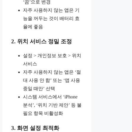
‘끔’으로 변경
자주 사용하지 않는 앱은 기
능을 꺼두는 것이 배터리 효
율에 좋음
2. 위치 서비스 정밀 조정
설정 > 개인정보 보호 > 위치
서비스
자주 사용하지 않는 앱은 ‘절
대 사용 안 함’ 또는 ‘앱 사용
중일 때만’ 선택
시스템 서비스에서 ‘iPhone
분석’, ‘위치 기반 제안’ 등 불
필요 항목 비활성화
3. 화면 설정 최적화