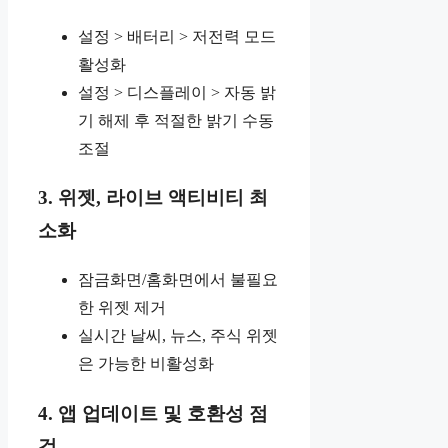
설정 > 배터리 > 저전력 모드
활성화
설정 > 디스플레이 > 자동 밝
기 해제 후 적절한 밝기 수동
조절
3. 위젯, 라이브 액티비티 최
소화
잠금화면/홈화면에서 불필요
한 위젯 제거
실시간 날씨, 뉴스, 주식 위젯
은 가능한 비활성화
4. 앱 업데이트 및 호환성 점
검