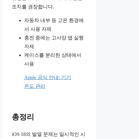
조치를 권장합니다.
자동차 내부 등 고온 환경에
서 사용 자제
충전 중에는 고사양 앱 실행
자제
케이스를 분리한 상태에서
사용
Apple 공식 안내: 기기
온도 관리
총정리
iOS 18의 발열 문제는 일시적인 시