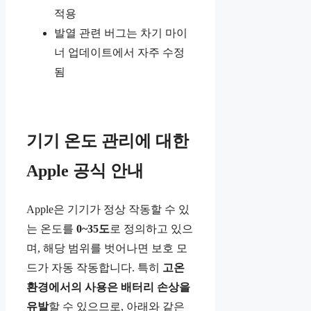
적용
발열 관련 버그는 차기 마이
너 업데이트에서 자주 수정
됨
기기 온도 관리에 대한
Apple 공식 안내
Apple은 기기가 정상 작동할 수 있
는 온도를
0~35도
로 정의하고 있으
며, 해당 범위를 벗어나면 보호 모
드가 자동 작동합니다. 특히
고온
환경에서의 사용은 배터리 손상을
유발
할 수 있으므로, 아래와 같은