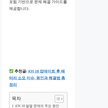
포럼 기반으로 문제 해결 가이드를
제공합니다.
추천글:
iOS 18 업데이트 후 배
터리 소모 이슈, 원인과 해결법 총
정리
목차
iOS 18 발열 문제의 주요 원인