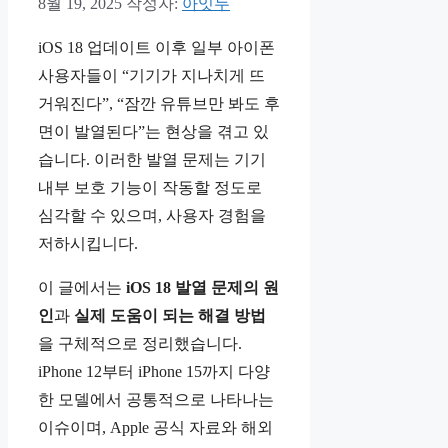
8월 19, 2025
작성자:
아잇두
iOS 18 업데이트 이후 일부 아이폰
사용자들이 “기기가 지나치게 뜨
거워진다”, “잠깐 유튜브만 봐도 후
면이 발열된다”는 현상을 겪고 있
습니다. 이러한 발열 문제는 기기
내부 보호 기능이 작동할 정도로
심각할 수 있으며, 사용자 경험을
저하시킵니다.
이 글에서는
iOS 18 발열 문제의 원
인
과
실제 도움이 되는 해결 방법
을 구체적으로 정리했습니다.
iPhone 12부터 iPhone 15까지 다양
한 모델에서 공통적으로 나타나는
이슈이며, Apple 공식 자료와 해외