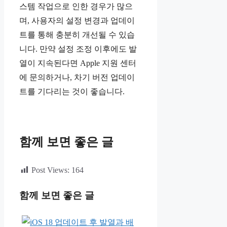
스템 작업으로 인한 경우가 많으
며, 사용자의 설정 변경과 업데이
트를 통해 충분히 개선될 수 있습
니다. 만약 설정 조정 이후에도 발
열이 지속된다면 Apple 지원 센터
에 문의하거나, 차기 버전 업데이
트를 기다리는 것이 좋습니다.
함께 보면 좋은 글
Post Views:
164
함께 보면 좋은 글