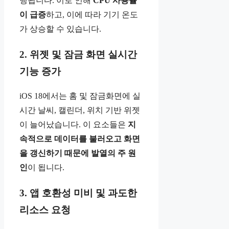
행됩니다. 이로 인해
CPU 사용률
이 급증
하고, 이에 따라 기기 온도
가 상승할 수 있습니다.
2. 위젯 및 잠금 화면 실시간
기능 증가
iOS 18에서는 홈 및 잠금화면에 실
시간 날씨, 캘린더, 위치 기반 위젯
이 늘어났습니다. 이 요소들은
지
속적으로 데이터를 불러오고 화면
을 갱신하기 때문에 발열의 주 원
인
이 됩니다.
3. 앱 호환성 미비 및 과도한
리소스 요청