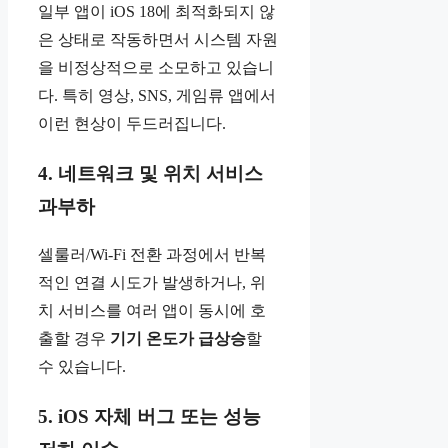
일부 앱이 iOS 18에 최적화되지 않
은 상태로 작동하면서 시스템 자원
을 비정상적으로 소모하고 있습니
다. 특히 영상, SNS, 게임류 앱에서
이런 현상이 두드러집니다.
4. 네트워크 및 위치 서비스
과부하
셀룰러/Wi-Fi 전환 과정에서 반복
적인 연결 시도가 발생하거나, 위
치 서비스를 여러 앱이 동시에 호
출할 경우
기기 온도가 급상승
할
수 있습니다.
5. iOS 자체 버그 또는 성능