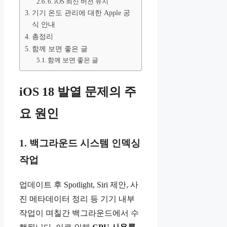
6. iOS 최신 버전 유지
기기 온도 관리에 대한 Apple 공
식 안내
총정리
함께 보면 좋은 글
함께 보면 좋은 글
iOS 18 발열 문제의 주
요 원인
1. 백그라운드 시스템 인덱싱
작업
업데이트 후 Spotlight, Siri 제안, 사
진 메타데이터 정리 등 기기 내부
작업이 며칠간 백그라운드에서 수