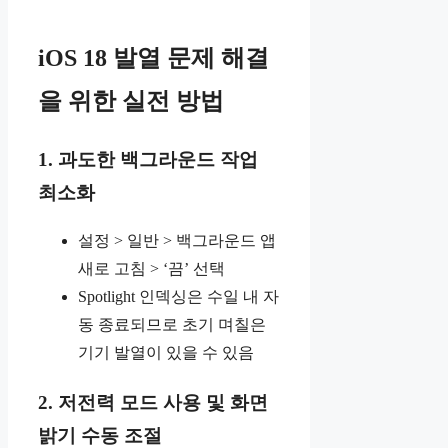
iOS 18 발열 문제 해결
을 위한 실전 방법
1. 과도한 백그라운드 작업
최소화
설정 > 일반 > 백그라운드 앱
새로 고침 > ‘끔’ 선택
Spotlight 인덱싱은 수일 내 자
동 종료되므로 초기 며칠은
기기 발열이 있을 수 있음
2. 저전력 모드 사용 및 화면
밝기 수동 조절