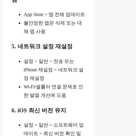
App Store > 앱 전체 업데이트
불안정한 앱은 삭제 또는 대
체 앱 사용
5. 네트워크 설정 재설정
설정 > 일반 > 전송 또는
iPhone 재설정 > 네트워크 설
정 재설정
Wi-Fi/셀룰러 연결 문제로 인
한 발열 개선에 도움
6. iOS 최신 버전 유지
설정 > 일반 > 소프트웨어 업
데이트 > 최신 버전 확인 및