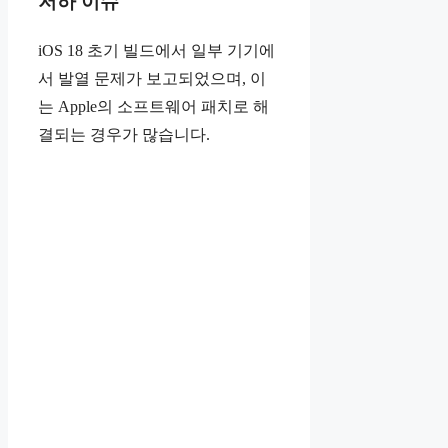
저하 이슈
iOS 18 초기 빌드에서 일부 기기에
서 발열 문제가 보고되었으며, 이
는 Apple의 소프트웨어 패치로 해
결되는 경우가 많습니다.